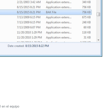
l en el equipo