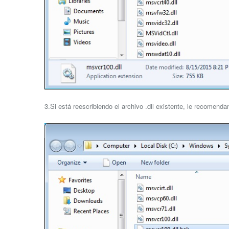
3.Si está reescribiendo el archivo .dll existente, le recomend