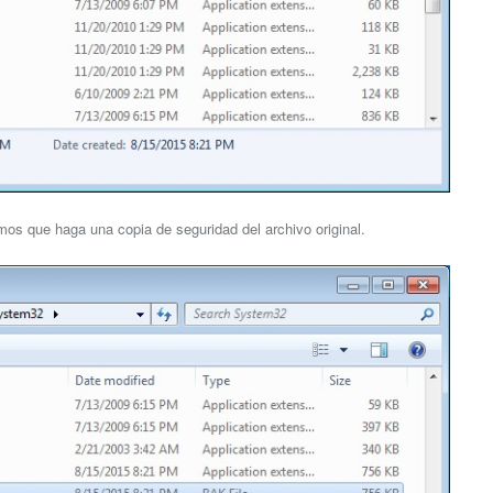
amos que haga una copia de seguridad del archivo original.