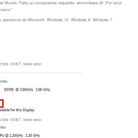
del Mundo. Falta un componente requerido: winmmbase.dll. Por favor
nuevo."
as operativos de Microsoft: Windows 10, Windows 8, Windows 7.
bits 10/8/7, tiene esto:
bits 10/8/7, tiene esto: