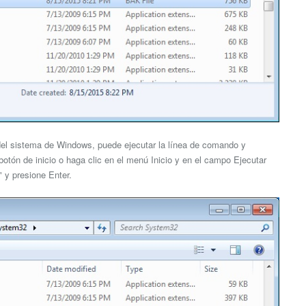
 del sistema de Windows, puede ejecutar la línea de comando y
 botón de inicio o haga clic en el menú Inicio y en el campo Ejecutar
" y presione Enter.