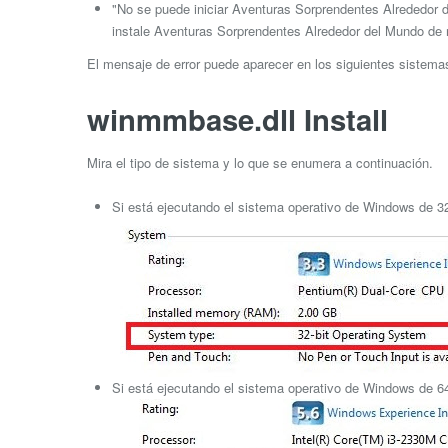
"No se puede iniciar Aventuras Sorprendentes Alrededor 
instale Aventuras Sorprendentes Alrededor del Mundo de 
El mensaje de error puede aparecer en los siguientes sistem
winmmbase.dll Install
Mira el tipo de sistema y lo que se enumera a continuación.
Si está ejecutando el sistema operativo de Windows de 32 
Si está ejecutando el sistema operativo de Windows de 64 