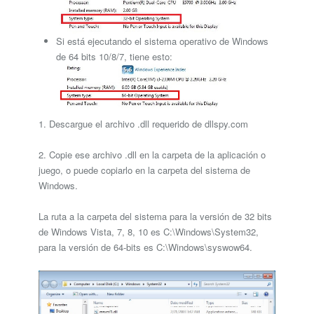
Si está ejecutando el sistema operativo de Windows
de 64 bits 10/8/7, tiene esto:
1. Descargue el archivo .dll requerido de dllspy.com
2. Copie ese archivo .dll en la carpeta de la aplicación o
juego, o puede copiarlo en la carpeta del sistema de
Windows.
La ruta a la carpeta del sistema para la versión de 32 bits
de Windows Vista, 7, 8, 10 es C:\Windows\System32,
para la versión de 64-bits es C:\Windows\syswow64.