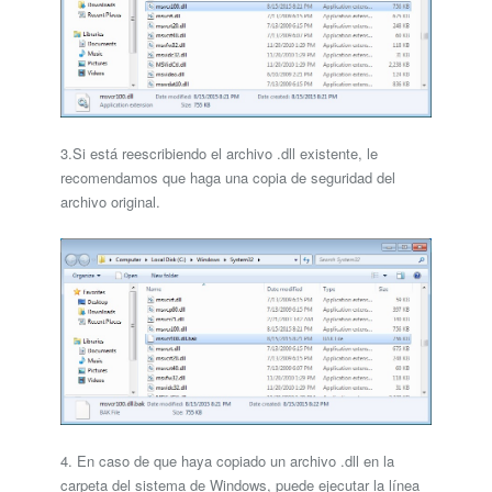
3.Si está reescribiendo el archivo .dll existente, le
recomendamos que haga una copia de seguridad del
archivo original.
4. En caso de que haya copiado un archivo .dll en la
carpeta del sistema de Windows, puede ejecutar la línea