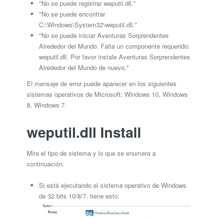
"No se puede registrar weputil.dll."
"No se puede encontrar
C:\Windows\System32\weputil.dll."
"No se puede iniciar Aventuras Sorprendentes
Alrededor del Mundo. Falta un componente requerido:
weputil.dll. Por favor instale Aventuras Sorprendentes
Alrededor del Mundo de nuevo."
El mensaje de error puede aparecer en los siguientes
sistemas operativos de Microsoft: Windows 10, Windows
8, Windows 7.
weputil.dll Install
Mira el tipo de sistema y lo que se enumera a
continuación.
Si está ejecutando el sistema operativo de Windows
de 32 bits 10/8/7, tiene esto: