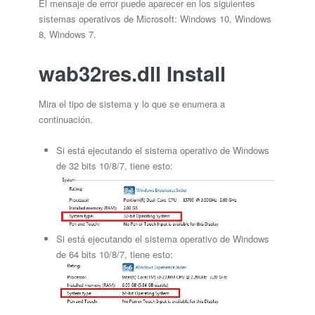
El mensaje de error puede aparecer en los siguientes
sistemas operativos de Microsoft: Windows 10, Windows
8, Windows 7.
wab32res.dll Install
Mira el tipo de sistema y lo que se enumera a
continuación.
Si está ejecutando el sistema operativo de Windows
de 32 bits 10/8/7, tiene esto:
Si está ejecutando el sistema operativo de Windows
de 64 bits 10/8/7, tiene esto: