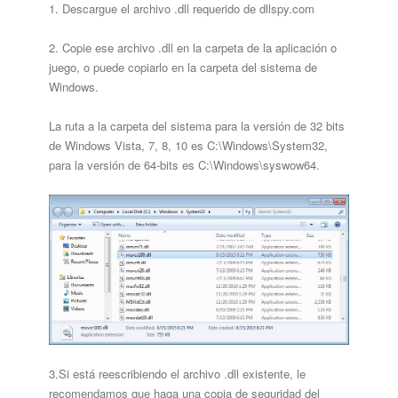
1. Descargue el archivo .dll requerido de dllspy.com
2. Copie ese archivo .dll en la carpeta de la aplicación o
juego, o puede copiarlo en la carpeta del sistema de
Windows.
La ruta a la carpeta del sistema para la versión de 32 bits
de Windows Vista, 7, 8, 10 es C:\Windows\System32,
para la versión de 64-bits es C:\Windows\syswow64.
3.Si está reescribiendo el archivo .dll existente, le
recomendamos que haga una copia de seguridad del