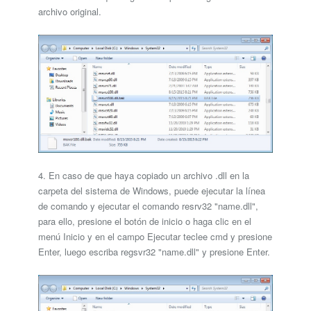
archivo original.
4. En caso de que haya copiado un archivo .dll en la
carpeta del sistema de Windows, puede ejecutar la línea
de comando y ejecutar el comando resrv32 "name.dll",
para ello, presione el botón de inicio o haga clic en el
menú Inicio y en el campo Ejecutar teclee cmd y presione
Enter, luego escriba regsvr32 "name.dll" y presione Enter.