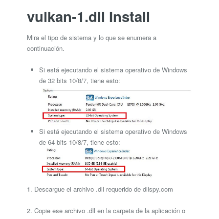
vulkan-1.dll Install
Mira el tipo de sistema y lo que se enumera a
continuación.
Si está ejecutando el sistema operativo de Windows
de 32 bits 10/8/7, tiene esto:
Si está ejecutando el sistema operativo de Windows
de 64 bits 10/8/7, tiene esto:
1. Descargue el archivo .dll requerido de dllspy.com
2. Copie ese archivo .dll en la carpeta de la aplicación o