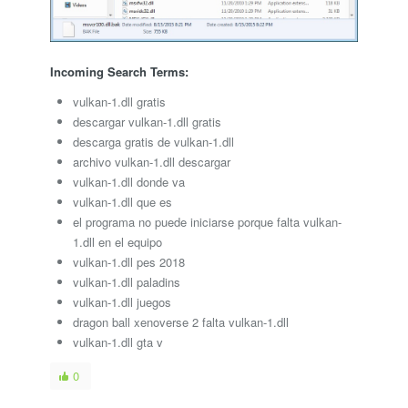
Incoming Search Terms:
vulkan-1.dll gratis
descargar vulkan-1.dll gratis
descarga gratis de vulkan-1.dll
archivo vulkan-1.dll descargar
vulkan-1.dll donde va
vulkan-1.dll que es
el programa no puede iniciarse porque falta vulkan-
1.dll en el equipo
vulkan-1.dll pes 2018
vulkan-1.dll paladins
vulkan-1.dll juegos
dragon ball xenoverse 2 falta vulkan-1.dll
vulkan-1.dll gta v
0