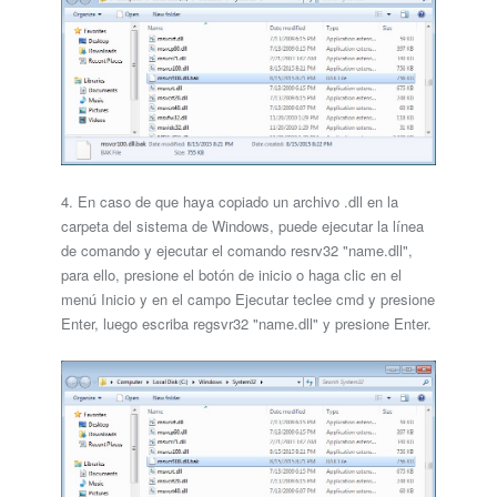
4. En caso de que haya copiado un archivo .dll en la
carpeta del sistema de Windows, puede ejecutar la línea
de comando y ejecutar el comando resrv32 "name.dll",
para ello, presione el botón de inicio o haga clic en el
menú Inicio y en el campo Ejecutar teclee cmd y presione
Enter, luego escriba regsvr32 "name.dll" y presione Enter.