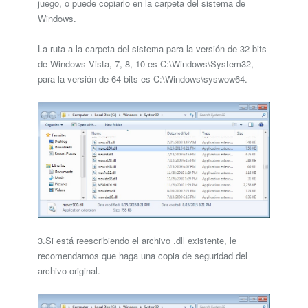
juego, o puede copiarlo en la carpeta del sistema de
Windows.
La ruta a la carpeta del sistema para la versión de 32 bits
de Windows Vista, 7, 8, 10 es C:\Windows\System32,
para la versión de 64-bits es C:\Windows\syswow64.
3.Si está reescribiendo el archivo .dll existente, le
recomendamos que haga una copia de seguridad del
archivo original.