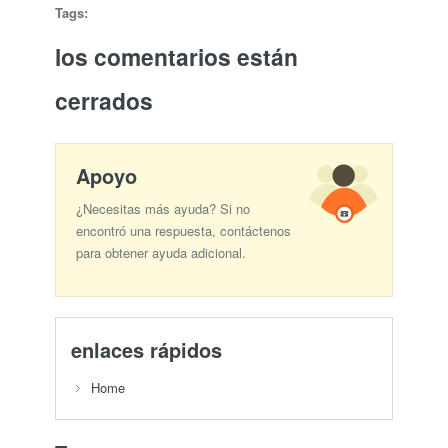
Tags:
los comentarios están
cerrados
Apoyo
¿Necesitas más ayuda? Si no
encontró una respuesta, contáctenos
para obtener ayuda adicional.
enlaces rápidos
Home