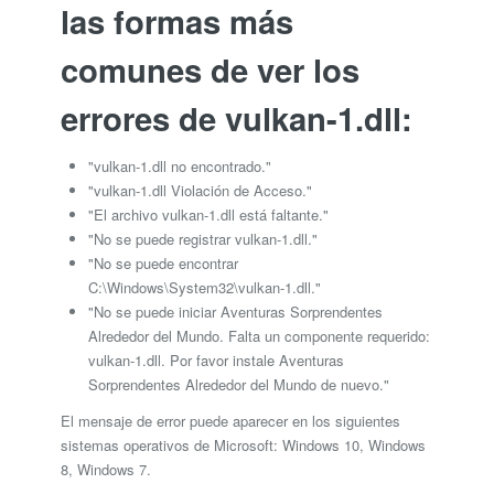
las formas más
comunes de ver los
errores de vulkan-1.dll:
"vulkan-1.dll no encontrado."
"vulkan-1.dll Violación de Acceso."
"El archivo vulkan-1.dll está faltante."
"No se puede registrar vulkan-1.dll."
"No se puede encontrar
C:\Windows\System32\vulkan-1.dll."
"No se puede iniciar Aventuras Sorprendentes
Alrededor del Mundo. Falta un componente requerido:
vulkan-1.dll. Por favor instale Aventuras
Sorprendentes Alrededor del Mundo de nuevo."
El mensaje de error puede aparecer en los siguientes
sistemas operativos de Microsoft: Windows 10, Windows
8, Windows 7.