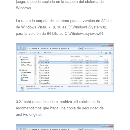
juego, o puede copiarlo en la carpeta del sistema de
Windows.
La ruta a la carpeta del sistema para la versión de 32 bits
de Windows Vista, 7, 8, 10 es C:\Windows\System32,
para la versión de 64-bits es C:\Windows\syswow64.
3.Si está reescribiendo el archivo .dll existente, le
recomendamos que haga una copia de seguridad del
archivo original.