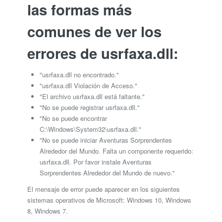
las formas más
comunes de ver los
errores de usrfaxa.dll:
"usrfaxa.dll no encontrado."
"usrfaxa.dll Violación de Acceso."
"El archivo usrfaxa.dll está faltante."
"No se puede registrar usrfaxa.dll."
"No se puede encontrar
C:\Windows\System32\usrfaxa.dll."
"No se puede iniciar Aventuras Sorprendentes
Alrededor del Mundo. Falta un componente requerido:
usrfaxa.dll. Por favor instale Aventuras
Sorprendentes Alrededor del Mundo de nuevo."
El mensaje de error puede aparecer en los siguientes
sistemas operativos de Microsoft: Windows 10, Windows
8, Windows 7.