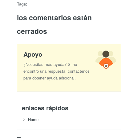
Tags:
los comentarios están
cerrados
Apoyo
¿Necesitas más ayuda? Si no
encontró una respuesta, contáctenos
para obtener ayuda adicional.
enlaces rápidos
Home