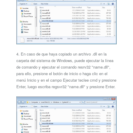
4. En caso de que haya copiado un archivo .dll en la
carpeta del sistema de Windows, puede ejecutar la línea
de comando y ejecutar el comando resrv32 "name.dll",
para ello, presione el botón de inicio o haga clic en el
menú Inicio y en el campo Ejecutar teclee cmd y presione
Enter, luego escriba regsvr32 "name.dll" y presione Enter.