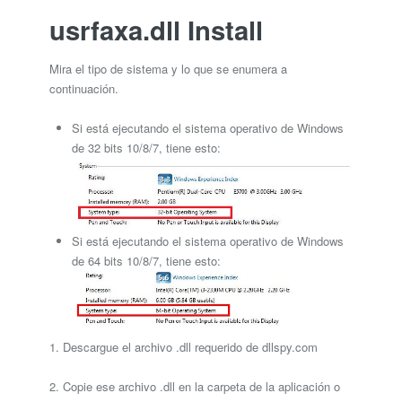
usrfaxa.dll Install
Mira el tipo de sistema y lo que se enumera a
continuación.
Si está ejecutando el sistema operativo de Windows
de 32 bits 10/8/7, tiene esto:
Si está ejecutando el sistema operativo de Windows
de 64 bits 10/8/7, tiene esto:
1. Descargue el archivo .dll requerido de dllspy.com
2. Copie ese archivo .dll en la carpeta de la aplicación o