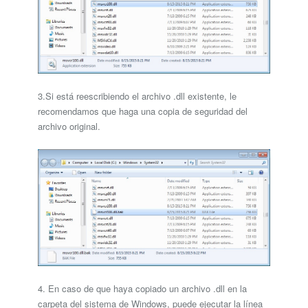
3.Si está reescribiendo el archivo .dll existente, le
recomendamos que haga una copia de seguridad del
archivo original.
4. En caso de que haya copiado un archivo .dll en la
carpeta del sistema de Windows, puede ejecutar la línea