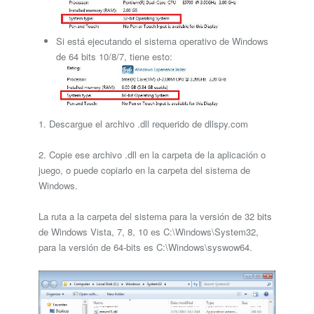
Si está ejecutando el sistema operativo de Windows
de 64 bits 10/8/7, tiene esto:
1. Descargue el archivo .dll requerido de dllspy.com
2. Copie ese archivo .dll en la carpeta de la aplicación o
juego, o puede copiarlo en la carpeta del sistema de
Windows.
La ruta a la carpeta del sistema para la versión de 32 bits
de Windows Vista, 7, 8, 10 es C:\Windows\System32,
para la versión de 64-bits es C:\Windows\syswow64.