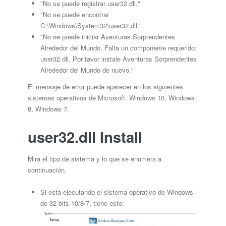
"No se puede registrar user32.dll."
"No se puede encontrar
C:\Windows\System32\user32.dll."
"No se puede iniciar Aventuras Sorprendentes
Alrededor del Mundo. Falta un componente requerido:
user32.dll. Por favor instale Aventuras Sorprendentes
Alrededor del Mundo de nuevo."
El mensaje de error puede aparecer en los siguientes
sistemas operativos de Microsoft: Windows 10, Windows
8, Windows 7.
user32.dll Install
Mira el tipo de sistema y lo que se enumera a
continuación.
Si está ejecutando el sistema operativo de Windows
de 32 bits 10/8/7, tiene esto: