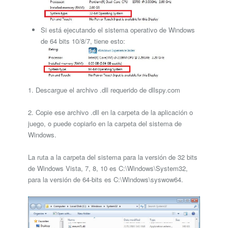
Si está ejecutando el sistema operativo de Windows
de 64 bits 10/8/7, tiene esto:
1. Descargue el archivo .dll requerido de dllspy.com
2. Copie ese archivo .dll en la carpeta de la aplicación o
juego, o puede copiarlo en la carpeta del sistema de
Windows.
La ruta a la carpeta del sistema para la versión de 32 bits
de Windows Vista, 7, 8, 10 es C:\Windows\System32,
para la versión de 64-bits es C:\Windows\syswow64.