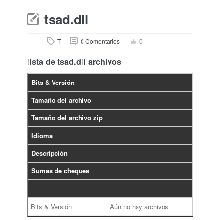
tsad.dll
T
0 Comentarios
0
lista de tsad.dll archivos
Bits & Versión
Tamaño del archivo
Tamaño del archivo zip
Idioma
Descripción
Sumas de cheques
Aún no hay archivos