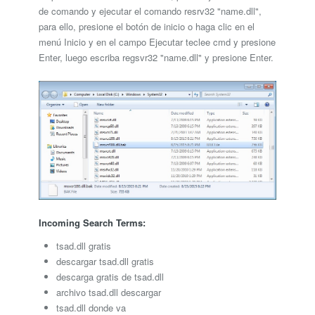
de comando y ejecutar el comando resrv32 "name.dll",
para ello, presione el botón de inicio o haga clic en el
menú Inicio y en el campo Ejecutar teclee cmd y presione
Enter, luego escriba regsvr32 "name.dll" y presione Enter.
Incoming Search Terms:
tsad.dll gratis
descargar tsad.dll gratis
descarga gratis de tsad.dll
archivo tsad.dll descargar
tsad.dll donde va