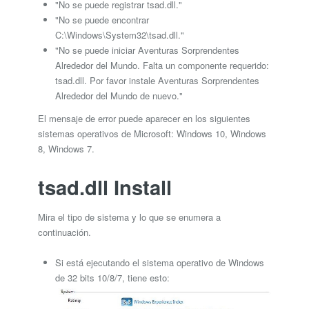
"No se puede registrar tsad.dll."
"No se puede encontrar
C:\Windows\System32\tsad.dll."
"No se puede iniciar Aventuras Sorprendentes
Alrededor del Mundo. Falta un componente requerido:
tsad.dll. Por favor instale Aventuras Sorprendentes
Alrededor del Mundo de nuevo."
El mensaje de error puede aparecer en los siguientes
sistemas operativos de Microsoft: Windows 10, Windows
8, Windows 7.
tsad.dll Install
Mira el tipo de sistema y lo que se enumera a
continuación.
Si está ejecutando el sistema operativo de Windows
de 32 bits 10/8/7, tiene esto: