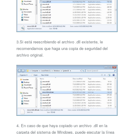
3.Si está reescribiendo el archivo .dll existente, le
recomendamos que haga una copia de seguridad del
archivo original.
4. En caso de que haya copiado un archivo .dll en la
carpeta del sistema de Windows, puede ejecutar la línea