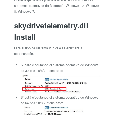
sistemas operativos de Microsoft: Windows 10, Windows
8, Windows 7.
skydrivetelemetry.dll
Install
Mira el tipo de sistema y lo que se enumera a
continuación.
Si está ejecutando el sistema operativo de Windows
de 32 bits 10/8/7, tiene esto:
Si está ejecutando el sistema operativo de Windows
de 64 bits 10/8/7, tiene esto: