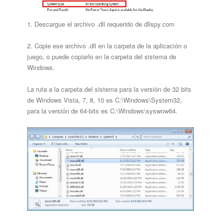
1. Descargue el archivo .dll requerido de dllspy.com
2. Copie ese archivo .dll en la carpeta de la aplicación o
juego, o puede copiarlo en la carpeta del sistema de
Windows.
La ruta a la carpeta del sistema para la versión de 32 bits
de Windows Vista, 7, 8, 10 es C:\Windows\System32,
para la versión de 64-bits es C:\Windows\syswow64.