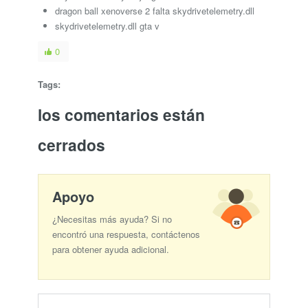
dragon ball xenoverse 2 falta skydrivetelemetry.dll
skydrivetelemetry.dll gta v
0
Tags:
los comentarios están
cerrados
Apoyo
¿Necesitas más ayuda? Si no
encontró una respuesta, contáctenos
para obtener ayuda adicional.