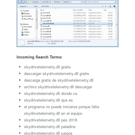
Incoming Search Terms:
skydrivetelemetry.dll gratis
descargar skydrivetelemetry.dll gratis
descarga gratis de skydrivetelemetry.dll
archivo skydrivetelemetry.dll descargar
skydrivetelemetry.dll donde va
skydrivetelemetry.dll que es
el programa no puede iniciarse porque falta
skydrivetelemetry.dll en el equipo
skydrivetelemetry.dll pes 2018
skydrivetelemetry.dll paladins
skydrivetelemetry.dll juegos