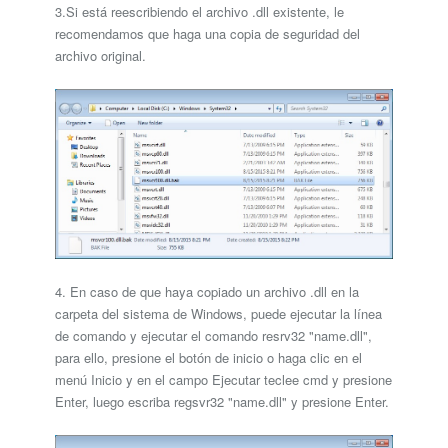
3.Si está reescribiendo el archivo .dll existente, le
recomendamos que haga una copia de seguridad del
archivo original.
4. En caso de que haya copiado un archivo .dll en la
carpeta del sistema de Windows, puede ejecutar la línea
de comando y ejecutar el comando resrv32 "name.dll",
para ello, presione el botón de inicio o haga clic en el
menú Inicio y en el campo Ejecutar teclee cmd y presione
Enter, luego escriba regsvr32 "name.dll" y presione Enter.