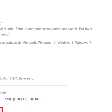
."
el Mundo. Falta un componente requerido: scan42.dll. Por favor
nuevo."
as operativos de Microsoft: Windows 10, Windows 8, Windows 7.
bits 10/8/7, tiene esto: