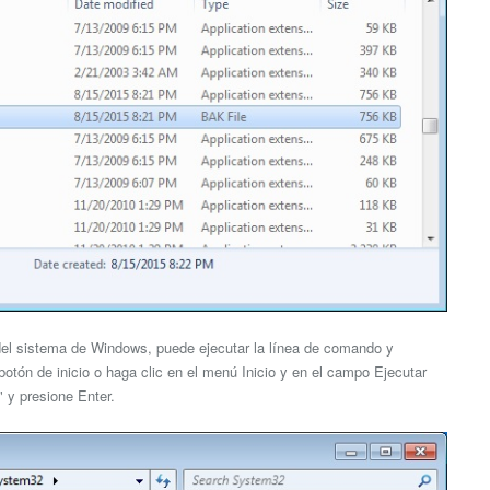
 del sistema de Windows, puede ejecutar la línea de comando y
 botón de inicio o haga clic en el menú Inicio y en el campo Ejecutar
" y presione Enter.