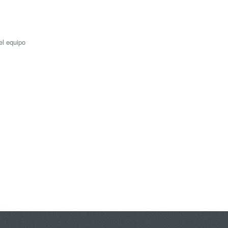
el equipo