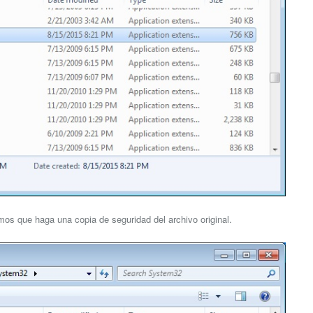
amos que haga una copia de seguridad del archivo original.