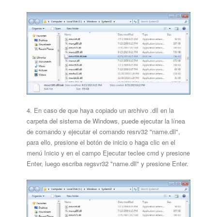
4. En caso de que haya copiado un archivo .dll en la
carpeta del sistema de Windows, puede ejecutar la línea
de comando y ejecutar el comando resrv32 "name.dll",
para ello, presione el botón de inicio o haga clic en el
menú Inicio y en el campo Ejecutar teclee cmd y presione
Enter, luego escriba regsvr32 "name.dll" y presione Enter.