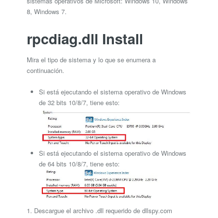
sistemas operativos de Microsoft: Windows 10, Windows
8, Windows 7.
rpcdiag.dll Install
Mira el tipo de sistema y lo que se enumera a
continuación.
Si está ejecutando el sistema operativo de Windows
de 32 bits 10/8/7, tiene esto:
Si está ejecutando el sistema operativo de Windows
de 64 bits 10/8/7, tiene esto:
1. Descargue el archivo .dll requerido de dllspy.com