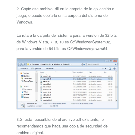
2. Copie ese archivo .dll en la carpeta de la aplicación o
juego, o puede copiarlo en la carpeta del sistema de
Windows.
La ruta a la carpeta del sistema para la versión de 32 bits
de Windows Vista, 7, 8, 10 es C:\Windows\System32,
para la versión de 64-bits es C:\Windows\syswow64.
3.Si está reescribiendo el archivo .dll existente, le
recomendamos que haga una copia de seguridad del
archivo original.