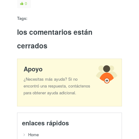
0
Tags:
los comentarios están
cerrados
Apoyo
¿Necesitas más ayuda? Si no
encontró una respuesta, contáctenos
para obtener ayuda adicional.
enlaces rápidos
Home