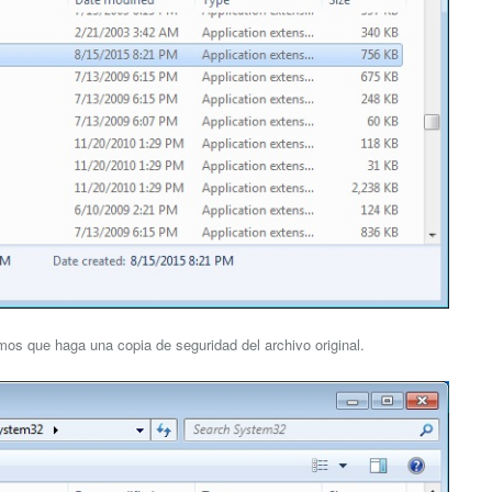
amos que haga una copia de seguridad del archivo original.