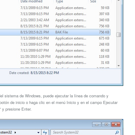
 del sistema de Windows, puede ejecutar la línea de comando y
 botón de inicio o haga clic en el menú Inicio y en el campo Ejecutar
" y presione Enter.