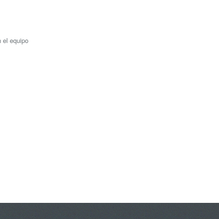
n el equipo