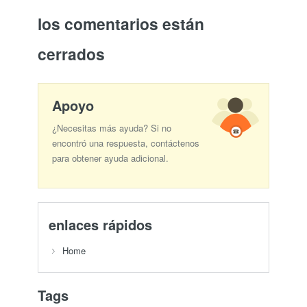
los comentarios están
cerrados
Apoyo
¿Necesitas más ayuda? Si no
encontró una respuesta, contáctenos
para obtener ayuda adicional.
enlaces rápidos
Home
Tags