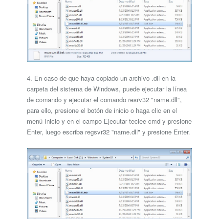
4. En caso de que haya copiado un archivo .dll en la
carpeta del sistema de Windows, puede ejecutar la línea
de comando y ejecutar el comando resrv32 "name.dll",
para ello, presione el botón de inicio o haga clic en el
menú Inicio y en el campo Ejecutar teclee cmd y presione
Enter, luego escriba regsvr32 "name.dll" y presione Enter.