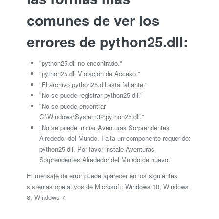
comunes de ver los
errores de python25.dll:
"python25.dll no encontrado."
"python25.dll Violación de Acceso."
"El archivo python25.dll está faltante."
"No se puede registrar python25.dll."
"No se puede encontrar
C:\Windows\System32\python25.dll."
"No se puede iniciar Aventuras Sorprendentes
Alrededor del Mundo. Falta un componente requerido:
python25.dll. Por favor instale Aventuras
Sorprendentes Alrededor del Mundo de nuevo."
El mensaje de error puede aparecer en los siguientes
sistemas operativos de Microsoft: Windows 10, Windows
8, Windows 7.