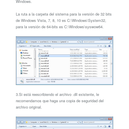
Windows.
La ruta a la carpeta del sistema para la versión de 32 bits
de Windows Vista, 7, 8, 10 es C:\Windows\System32,
para la versión de 64-bits es C:\Windows\syswow64.
3.Si está reescribiendo el archivo .dll existente, le
recomendamos que haga una copia de seguridad del
archivo original.