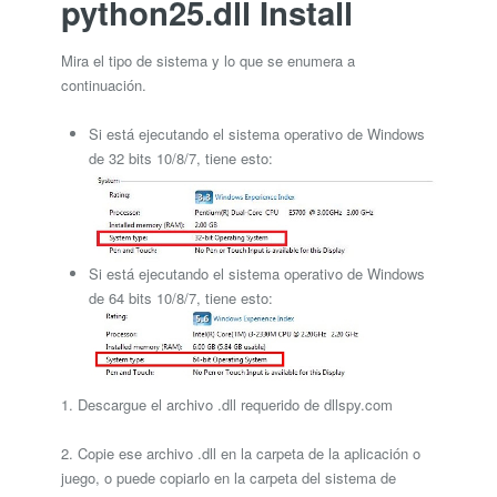
python25.dll Install
Mira el tipo de sistema y lo que se enumera a
continuación.
Si está ejecutando el sistema operativo de Windows
de 32 bits 10/8/7, tiene esto:
Si está ejecutando el sistema operativo de Windows
de 64 bits 10/8/7, tiene esto:
1. Descargue el archivo .dll requerido de dllspy.com
2. Copie ese archivo .dll en la carpeta de la aplicación o
juego, o puede copiarlo en la carpeta del sistema de