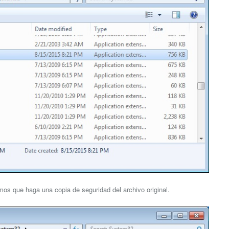
amos que haga una copia de seguridad del archivo original.