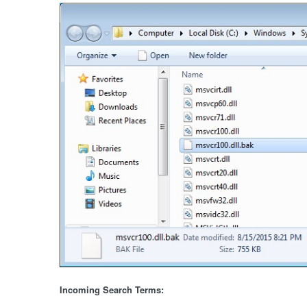
Incoming Search Terms: