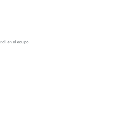
.dll en el equipo