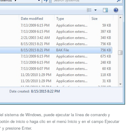
 del sistema de Windows, puede ejecutar la línea de comando y
 botón de inicio o haga clic en el menú Inicio y en el campo Ejecutar
" y presione Enter.