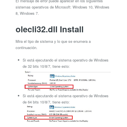
El mensaje de error puede aparecer en los siguientes
sistemas operativos de Microsoft: Windows 10, Windows
8, Windows 7.
olecli32.dll Install
Mira el tipo de sistema y lo que se enumera a
continuación.
Si está ejecutando el sistema operativo de Windows
de 32 bits 10/8/7, tiene esto:
Si está ejecutando el sistema operativo de Windows
de 64 bits 10/8/7, tiene esto: