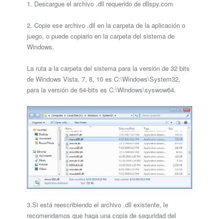
1. Descargue el archivo .dll requerido de dllspy.com
2. Copie ese archivo .dll en la carpeta de la aplicación o
juego, o puede copiarlo en la carpeta del sistema de
Windows.
La ruta a la carpeta del sistema para la versión de 32 bits
de Windows Vista, 7, 8, 10 es C:\Windows\System32,
para la versión de 64-bits es C:\Windows\syswow64.
3.Si está reescribiendo el archivo .dll existente, le
recomendamos que haga una copia de seguridad del