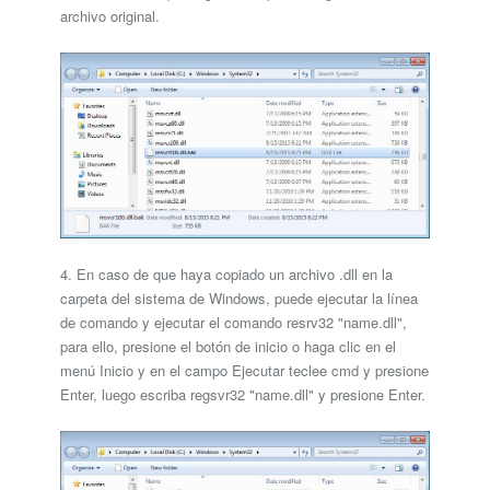
archivo original.
4. En caso de que haya copiado un archivo .dll en la
carpeta del sistema de Windows, puede ejecutar la línea
de comando y ejecutar el comando resrv32 "name.dll",
para ello, presione el botón de inicio o haga clic en el
menú Inicio y en el campo Ejecutar teclee cmd y presione
Enter, luego escriba regsvr32 "name.dll" y presione Enter.