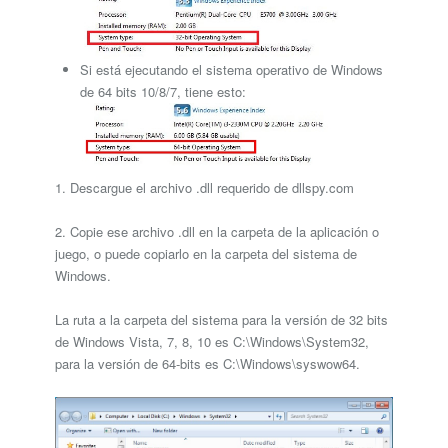
Si está ejecutando el sistema operativo de Windows
de 64 bits 10/8/7, tiene esto:
1. Descargue el archivo .dll requerido de dllspy.com
2. Copie ese archivo .dll en la carpeta de la aplicación o
juego, o puede copiarlo en la carpeta del sistema de
Windows.
La ruta a la carpeta del sistema para la versión de 32 bits
de Windows Vista, 7, 8, 10 es C:\Windows\System32,
para la versión de 64-bits es C:\Windows\syswow64.