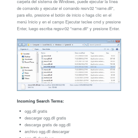
carpeta del sistema de Windows, puede ejecutar la línea
de comando y ejecutar el comando resrv32 "name.dll",
para ello, presione el botón de inicio o haga clic en el
menú Inicio y en el campo Ejecutar teclee cmd y presione
Enter, luego escriba regsvr32 "name.dll" y presione Enter.
Incoming Search Terms:
ogg.dll gratis
descargar ogg.dll gratis
descarga gratis de ogg.dll
archivo ogg.dll descargar