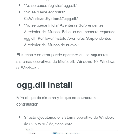
"No se puede registrar ogg.dll."
"No se puede encontrar
C:\Windows\System32\ogg.dll."
"No se puede iniciar Aventuras Sorprendentes
Alrededor del Mundo. Falta un componente requerido:
ogg.dll. Por favor instale Aventuras Sorprendentes
Alrededor del Mundo de nuevo."
El mensaje de error puede aparecer en los siguientes
sistemas operativos de Microsoft: Windows 10, Windows
8, Windows 7.
ogg.dll Install
Mira el tipo de sistema y lo que se enumera a
continuación.
Si está ejecutando el sistema operativo de Windows
de 32 bits 10/8/7, tiene esto: