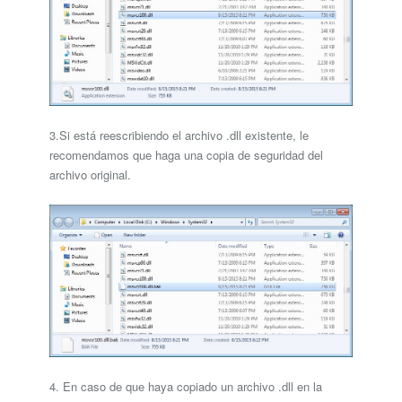
3.Si está reescribiendo el archivo .dll existente, le
recomendamos que haga una copia de seguridad del
archivo original.
4. En caso de que haya copiado un archivo .dll en la