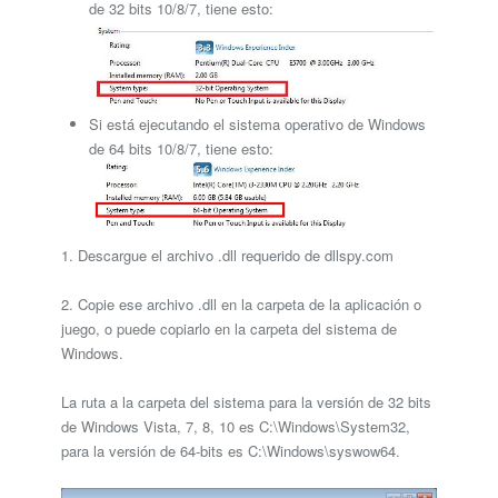
de 32 bits 10/8/7, tiene esto:
Si está ejecutando el sistema operativo de Windows
de 64 bits 10/8/7, tiene esto:
1. Descargue el archivo .dll requerido de dllspy.com
2. Copie ese archivo .dll en la carpeta de la aplicación o
juego, o puede copiarlo en la carpeta del sistema de
Windows.
La ruta a la carpeta del sistema para la versión de 32 bits
de Windows Vista, 7, 8, 10 es C:\Windows\System32,
para la versión de 64-bits es C:\Windows\syswow64.