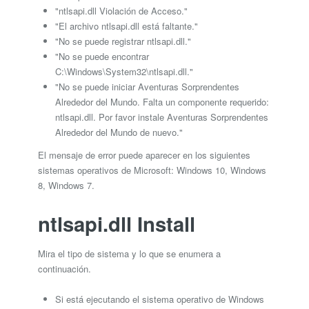
"ntlsapi.dll Violación de Acceso."
"El archivo ntlsapi.dll está faltante."
"No se puede registrar ntlsapi.dll."
"No se puede encontrar
C:\Windows\System32\ntlsapi.dll."
"No se puede iniciar Aventuras Sorprendentes
Alrededor del Mundo. Falta un componente requerido:
ntlsapi.dll. Por favor instale Aventuras Sorprendentes
Alrededor del Mundo de nuevo."
El mensaje de error puede aparecer en los siguientes
sistemas operativos de Microsoft: Windows 10, Windows
8, Windows 7.
ntlsapi.dll Install
Mira el tipo de sistema y lo que se enumera a
continuación.
Si está ejecutando el sistema operativo de Windows