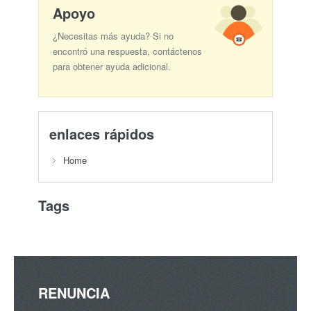
Apoyo
¿Necesitas más ayuda? Si no
encontró una respuesta, contáctenos
para obtener ayuda adicional.
enlaces rápidos
Home
Tags
RENUNCIA