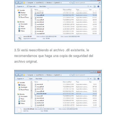
3.Si está reescribiendo el archivo .dll existente, le
recomendamos que haga una copia de seguridad del
archivo original.