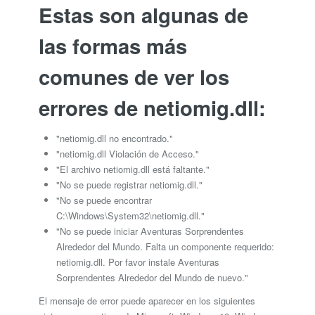
Estas son algunas de
las formas más
comunes de ver los
errores de netiomig.dll:
"netiomig.dll no encontrado."
"netiomig.dll Violación de Acceso."
"El archivo netiomig.dll está faltante."
"No se puede registrar netiomig.dll."
"No se puede encontrar
C:\Windows\System32\netiomig.dll."
"No se puede iniciar Aventuras Sorprendentes
Alrededor del Mundo. Falta un componente requerido:
netiomig.dll. Por favor instale Aventuras
Sorprendentes Alrededor del Mundo de nuevo."
El mensaje de error puede aparecer en los siguientes