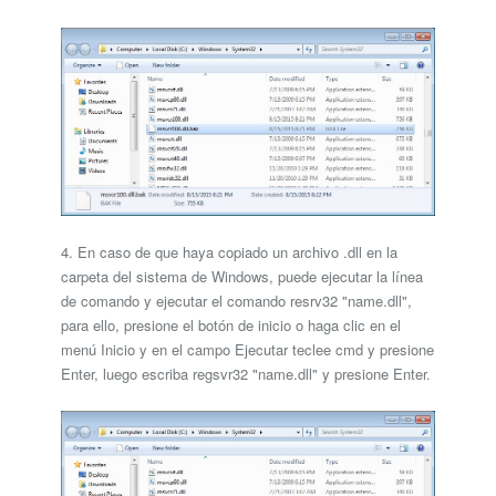
4. En caso de que haya copiado un archivo .dll en la
carpeta del sistema de Windows, puede ejecutar la línea
de comando y ejecutar el comando resrv32 "name.dll",
para ello, presione el botón de inicio o haga clic en el
menú Inicio y en el campo Ejecutar teclee cmd y presione
Enter, luego escriba regsvr32 "name.dll" y presione Enter.