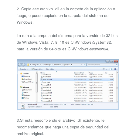
2. Copie ese archivo .dll en la carpeta de la aplicación o
juego, o puede copiarlo en la carpeta del sistema de
Windows.
La ruta a la carpeta del sistema para la versión de 32 bits
de Windows Vista, 7, 8, 10 es C:\Windows\System32,
para la versión de 64-bits es C:\Windows\syswow64.
3.Si está reescribiendo el archivo .dll existente, le
recomendamos que haga una copia de seguridad del
archivo original.