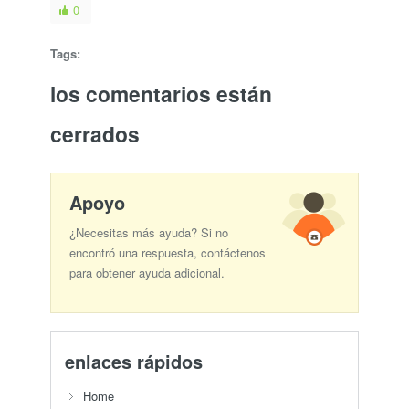
0
Tags:
los comentarios están
cerrados
Apoyo
¿Necesitas más ayuda? Si no
encontró una respuesta, contáctenos
para obtener ayuda adicional.
enlaces rápidos
Home