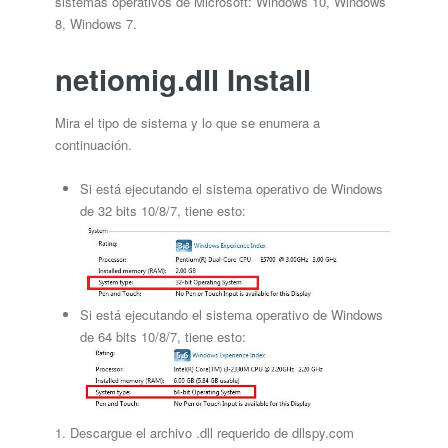
sistemas operativos de Microsoft: Windows 10, Windows
8, Windows 7.
netiomig.dll Install
Mira el tipo de sistema y lo que se enumera a
continuación.
Si está ejecutando el sistema operativo de Windows
de 32 bits 10/8/7, tiene esto:
Si está ejecutando el sistema operativo de Windows
de 64 bits 10/8/7, tiene esto:
1. Descargue el archivo .dll requerido de dllspy.com