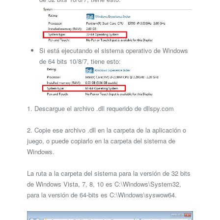
Si está ejecutando el sistema operativo de Windows
de 64 bits 10/8/7, tiene esto:
1. Descargue el archivo .dll requerido de dllspy.com
2. Copie ese archivo .dll en la carpeta de la aplicación o
juego, o puede copiarlo en la carpeta del sistema de
Windows.
La ruta a la carpeta del sistema para la versión de 32 bits
de Windows Vista, 7, 8, 10 es C:\Windows\System32,
para la versión de 64-bits es C:\Windows\syswow64.