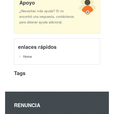
Apoyo
¿Necesitas más ayuda? Si no
encontró una respuesta, contáctenos
para obtener ayuda adicional.
enlaces rápidos
Home
Tags
RENUNCIA