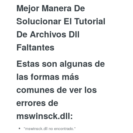
Mejor Manera De
Solucionar El Tutorial
De Archivos Dll
Faltantes
Estas son algunas de
las formas más
comunes de ver los
errores de
mswinsck.dll:
"mswinsck.dll no encontrado."