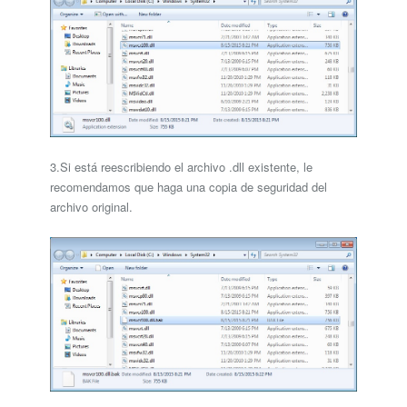
3.Si está reescribiendo el archivo .dll existente, le
recomendamos que haga una copia de seguridad del
archivo original.