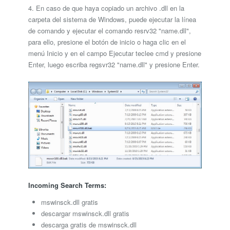
4. En caso de que haya copiado un archivo .dll en la
carpeta del sistema de Windows, puede ejecutar la línea
de comando y ejecutar el comando resrv32 "name.dll",
para ello, presione el botón de inicio o haga clic en el
menú Inicio y en el campo Ejecutar teclee cmd y presione
Enter, luego escriba regsvr32 "name.dll" y presione Enter.
Incoming Search Terms:
mswinsck.dll gratis
descargar mswinsck.dll gratis
descarga gratis de mswinsck.dll