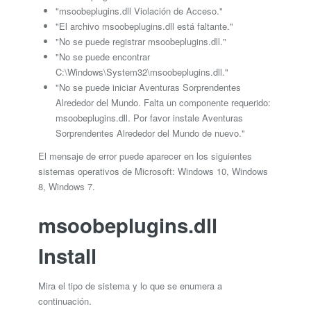
"msoobeplugins.dll Violación de Acceso."
"El archivo msoobeplugins.dll está faltante."
"No se puede registrar msoobeplugins.dll."
"No se puede encontrar
C:\Windows\System32\msoobeplugins.dll."
"No se puede iniciar Aventuras Sorprendentes
Alrededor del Mundo. Falta un componente requerido:
msoobeplugins.dll. Por favor instale Aventuras
Sorprendentes Alrededor del Mundo de nuevo."
El mensaje de error puede aparecer en los siguientes
sistemas operativos de Microsoft: Windows 10, Windows
8, Windows 7.
msoobeplugins.dll
Install
Mira el tipo de sistema y lo que se enumera a
continuación.