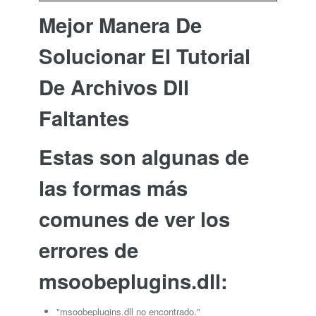
Mejor Manera De
Solucionar El Tutorial
De Archivos Dll
Faltantes
Estas son algunas de
las formas más
comunes de ver los
errores de
msoobeplugins.dll:
"msoobeplugins.dll no encontrado."