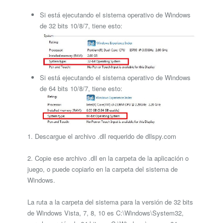
Si está ejecutando el sistema operativo de Windows
de 32 bits 10/8/7, tiene esto:
Si está ejecutando el sistema operativo de Windows
de 64 bits 10/8/7, tiene esto:
1. Descargue el archivo .dll requerido de dllspy.com
2. Copie ese archivo .dll en la carpeta de la aplicación o
juego, o puede copiarlo en la carpeta del sistema de
Windows.
La ruta a la carpeta del sistema para la versión de 32 bits
de Windows Vista, 7, 8, 10 es C:\Windows\System32,