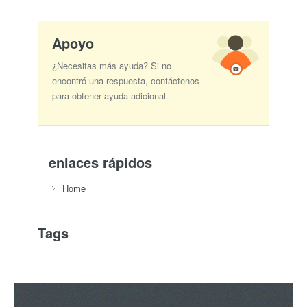
Apoyo
¿Necesitas más ayuda? Si no
encontró una respuesta, contáctenos
para obtener ayuda adicional.
enlaces rápidos
Home
Tags