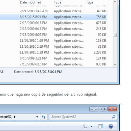
amos que haga una copia de seguridad del archivo original.