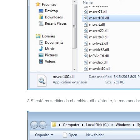
3.Si está reescribiendo el archivo .dll existente, le recomend