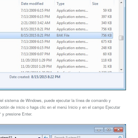
 del sistema de Windows, puede ejecutar la línea de comando y
 botón de inicio o haga clic en el menú Inicio y en el campo Ejecutar
" y presione Enter.