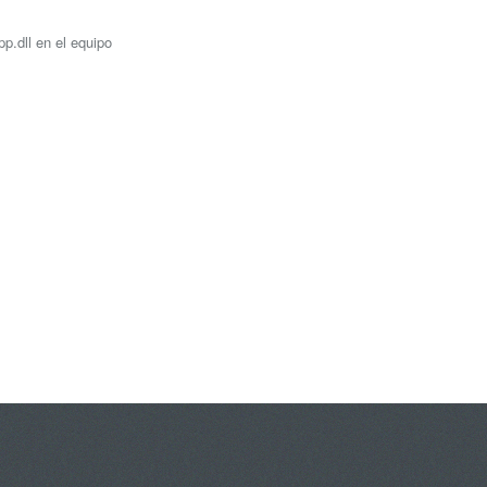
p.dll en el equipo