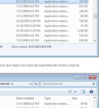
amos que haga una copia de seguridad del archivo original.