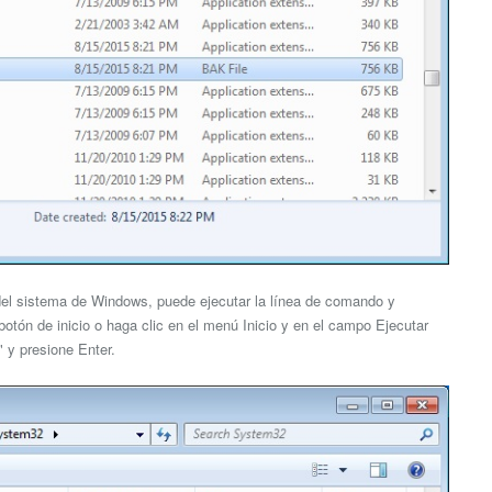
 del sistema de Windows, puede ejecutar la línea de comando y
 botón de inicio o haga clic en el menú Inicio y en el campo Ejecutar
" y presione Enter.