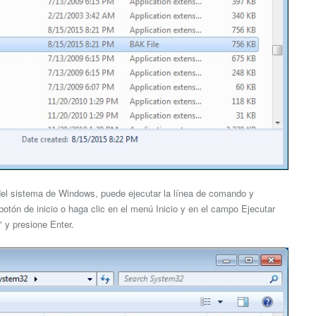
 del sistema de Windows, puede ejecutar la línea de comando y
 botón de inicio o haga clic en el menú Inicio y en el campo Ejecutar
" y presione Enter.