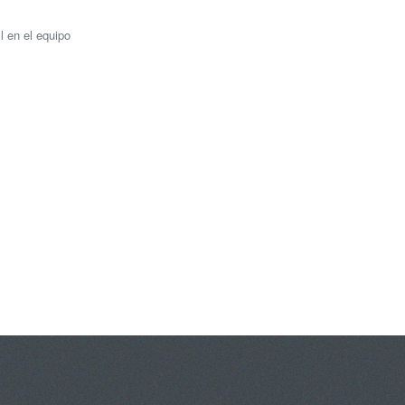
l en el equipo