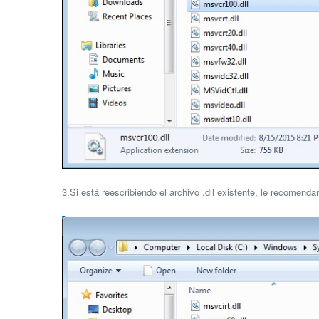
3.Si está reescribiendo el archivo .dll existente, le recomend