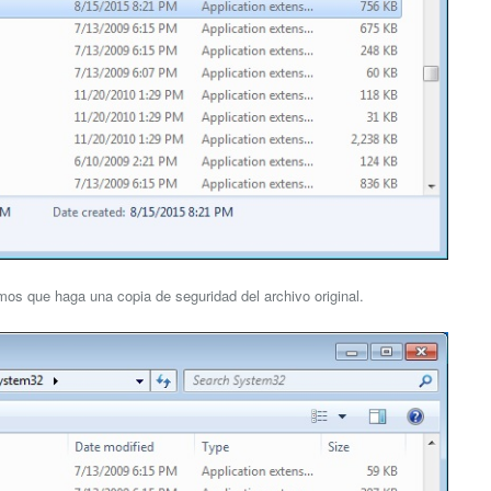
amos que haga una copia de seguridad del archivo original.