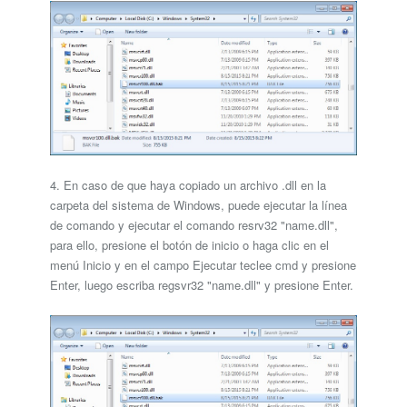
4. En caso de que haya copiado un archivo .dll en la
carpeta del sistema de Windows, puede ejecutar la línea
de comando y ejecutar el comando resrv32 "name.dll",
para ello, presione el botón de inicio o haga clic en el
menú Inicio y en el campo Ejecutar teclee cmd y presione
Enter, luego escriba regsvr32 "name.dll" y presione Enter.