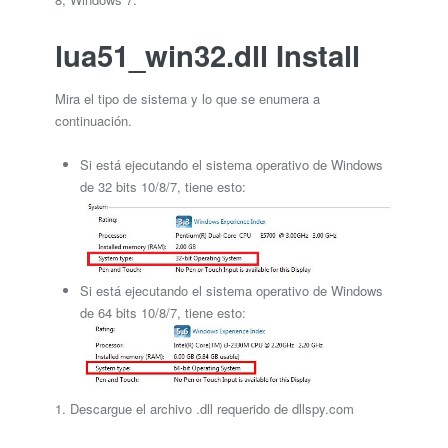
lua51_win32.dll Install
Mira el tipo de sistema y lo que se enumera a
continuación.
Si está ejecutando el sistema operativo de Windows
de 32 bits 10/8/7, tiene esto:
Si está ejecutando el sistema operativo de Windows
de 64 bits 10/8/7, tiene esto:
1. Descargue el archivo .dll requerido de dllspy.com