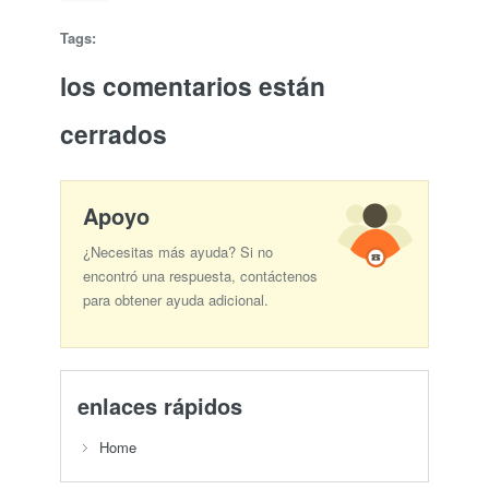
Tags:
los comentarios están
cerrados
Apoyo
¿Necesitas más ayuda? Si no
encontró una respuesta, contáctenos
para obtener ayuda adicional.
enlaces rápidos
Home