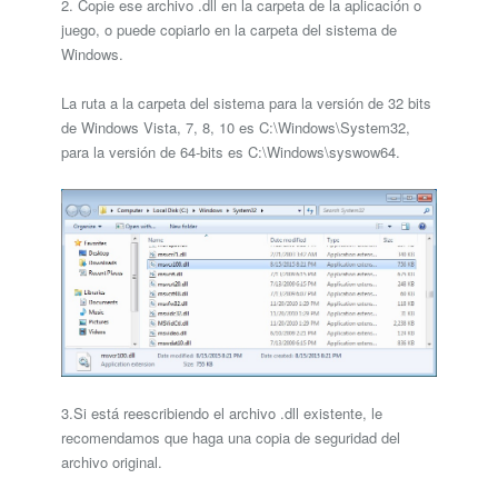
2. Copie ese archivo .dll en la carpeta de la aplicación o
juego, o puede copiarlo en la carpeta del sistema de
Windows.
La ruta a la carpeta del sistema para la versión de 32 bits
de Windows Vista, 7, 8, 10 es C:\Windows\System32,
para la versión de 64-bits es C:\Windows\syswow64.
3.Si está reescribiendo el archivo .dll existente, le
recomendamos que haga una copia de seguridad del
archivo original.