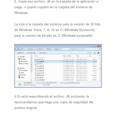
2. Copie ese archivo .dll en la carpeta de la aplicación o
juego, o puede copiarlo en la carpeta del sistema de
Windows.
La ruta a la carpeta del sistema para la versión de 32 bits
de Windows Vista, 7, 8, 10 es C:\Windows\System32,
para la versión de 64-bits es C:\Windows\syswow64.
3.Si está reescribiendo el archivo .dll existente, le
recomendamos que haga una copia de seguridad del
archivo original.