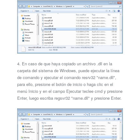
4. En caso de que haya copiado un archivo .dll en la
carpeta del sistema de Windows, puede ejecutar la línea
de comando y ejecutar el comando resrv32 "name.dll",
para ello, presione el botón de inicio o haga clic en el
menú Inicio y en el campo Ejecutar teclee cmd y presione
Enter, luego escriba regsvr32 "name.dll" y presione Enter.