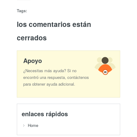
Tags:
los comentarios están
cerrados
Apoyo
¿Necesitas más ayuda? Si no
encontró una respuesta, contáctenos
para obtener ayuda adicional.
enlaces rápidos
Home