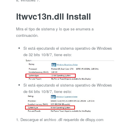
ltwvc13n.dll Install
Mira el tipo de sistema y lo que se enumera a
continuación.
Si está ejecutando el sistema operativo de Windows
de 32 bits 10/8/7, tiene esto:
Si está ejecutando el sistema operativo de Windows
de 64 bits 10/8/7, tiene esto:
1. Descargue el archivo .dll requerido de dllspy.com