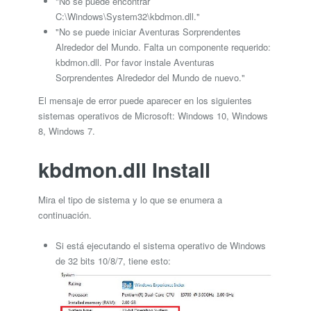
"No se puede encontrar
C:\Windows\System32\kbdmon.dll."
"No se puede iniciar Aventuras Sorprendentes
Alrededor del Mundo. Falta un componente requerido:
kbdmon.dll. Por favor instale Aventuras
Sorprendentes Alrededor del Mundo de nuevo."
El mensaje de error puede aparecer en los siguientes
sistemas operativos de Microsoft: Windows 10, Windows
8, Windows 7.
kbdmon.dll Install
Mira el tipo de sistema y lo que se enumera a
continuación.
Si está ejecutando el sistema operativo de Windows
de 32 bits 10/8/7, tiene esto: