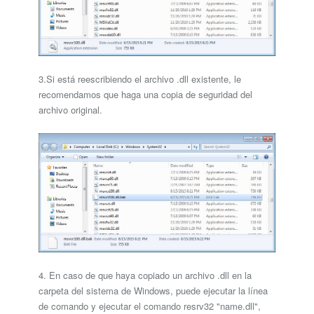
3.Si está reescribiendo el archivo .dll existente, le
recomendamos que haga una copia de seguridad del
archivo original.
4. En caso de que haya copiado un archivo .dll en la
carpeta del sistema de Windows, puede ejecutar la línea
de comando y ejecutar el comando resrv32 "name.dll",