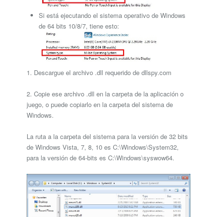
Si está ejecutando el sistema operativo de Windows
de 64 bits 10/8/7, tiene esto:
1. Descargue el archivo .dll requerido de dllspy.com
2. Copie ese archivo .dll en la carpeta de la aplicación o
juego, o puede copiarlo en la carpeta del sistema de
Windows.
La ruta a la carpeta del sistema para la versión de 32 bits
de Windows Vista, 7, 8, 10 es C:\Windows\System32,
para la versión de 64-bits es C:\Windows\syswow64.