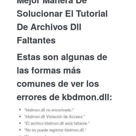
Solucionar El Tutorial
De Archivos Dll
Faltantes
Estas son algunas de
las formas más
comunes de ver los
errores de kbdmon.dll:
"kbdmon.dll no encontrado."
"kbdmon.dll Violación de Acceso."
"El archivo kbdmon.dll está faltante."
"No se puede registrar kbdmon.dll."