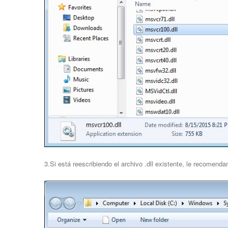
3.Si está reescribiendo el archivo .dll existente, le recomend