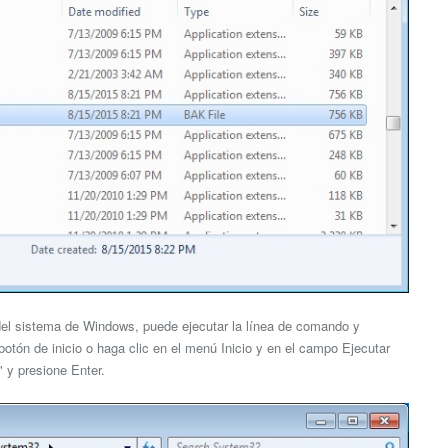
 del sistema de Windows, puede ejecutar la línea de comando y
 botón de inicio o haga clic en el menú Inicio y en el campo Ejecutar
" y presione Enter.