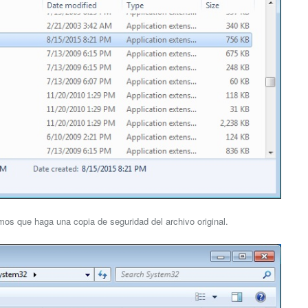
amos que haga una copia de seguridad del archivo original.