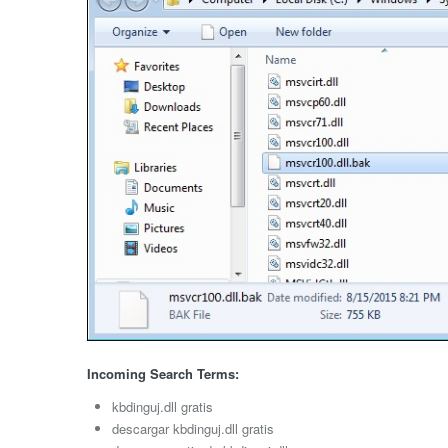
Incoming Search Terms:
kbdinguj.dll gratis
descargar kbdinguj.dll gratis