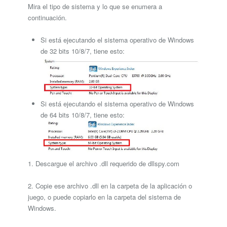
Mira el tipo de sistema y lo que se enumera a
continuación.
Si está ejecutando el sistema operativo de Windows
de 32 bits 10/8/7, tiene esto:
Si está ejecutando el sistema operativo de Windows
de 64 bits 10/8/7, tiene esto:
1. Descargue el archivo .dll requerido de dllspy.com
2. Copie ese archivo .dll en la carpeta de la aplicación o
juego, o puede copiarlo en la carpeta del sistema de
Windows.