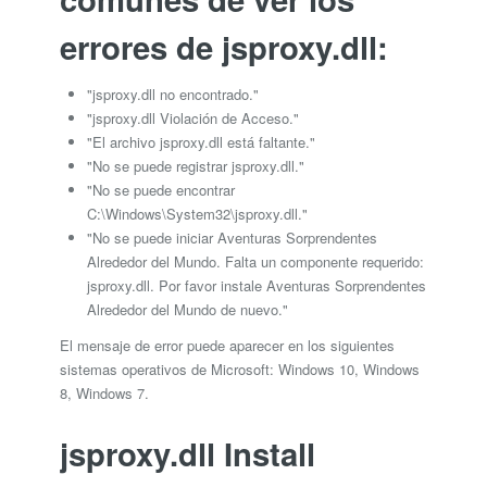
errores de jsproxy.dll:
"jsproxy.dll no encontrado."
"jsproxy.dll Violación de Acceso."
"El archivo jsproxy.dll está faltante."
"No se puede registrar jsproxy.dll."
"No se puede encontrar
C:\Windows\System32\jsproxy.dll."
"No se puede iniciar Aventuras Sorprendentes
Alrededor del Mundo. Falta un componente requerido:
jsproxy.dll. Por favor instale Aventuras Sorprendentes
Alrededor del Mundo de nuevo."
El mensaje de error puede aparecer en los siguientes
sistemas operativos de Microsoft: Windows 10, Windows
8, Windows 7.
jsproxy.dll Install