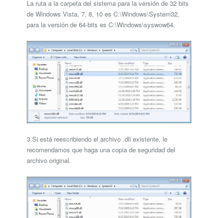
La ruta a la carpeta del sistema para la versión de 32 bits
de Windows Vista, 7, 8, 10 es C:\Windows\System32,
para la versión de 64-bits es C:\Windows\syswow64.
3.Si está reescribiendo el archivo .dll existente, le
recomendamos que haga una copia de seguridad del
archivo original.