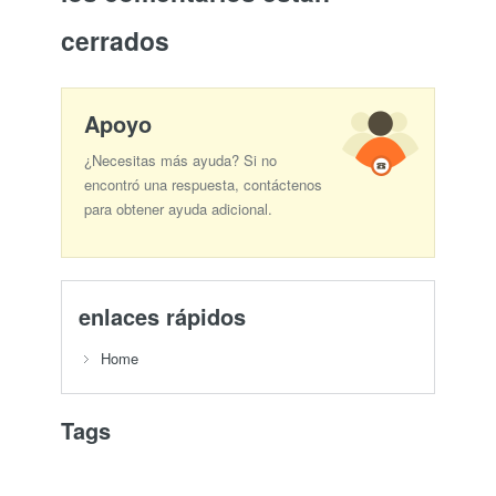
cerrados
Apoyo
¿Necesitas más ayuda? Si no
encontró una respuesta, contáctenos
para obtener ayuda adicional.
enlaces rápidos
Home
Tags