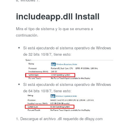
includeapp.dll Install
Mira el tipo de sistema y lo que se enumera a
continuación.
Si está ejecutando el sistema operativo de Windows
de 32 bits 10/8/7, tiene esto:
Si está ejecutando el sistema operativo de Windows
de 64 bits 10/8/7, tiene esto:
1. Descargue el archivo .dll requerido de dllspy.com