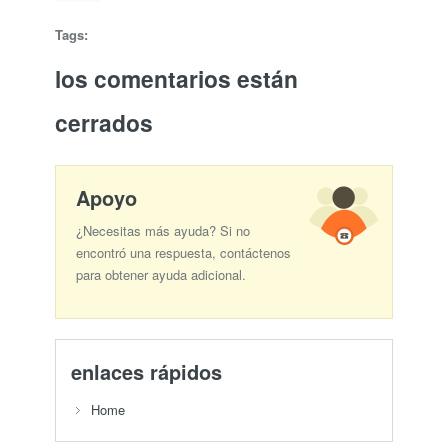
Tags:
los comentarios están
cerrados
Apoyo
¿Necesitas más ayuda? Si no
encontró una respuesta, contáctenos
para obtener ayuda adicional.
enlaces rápidos
Home