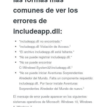
comunes de ver los
errores de
includeapp.dll:
"includeapp.dll no encontrado."
"includeapp.dll Violación de Acceso."
"El archivo includeapp.dll está faltante."
"No se puede registrar includeapp.dll."
"No se puede encontrar
C:\Windows\System32\includeapp.dll."
"No se puede iniciar Aventuras Sorprendentes
Alrededor del Mundo. Falta un componente requerido:
includeapp.dll. Por favor instale Aventuras
Sorprendentes Alrededor del Mundo de nuevo."
El mensaje de error puede aparecer en los siguientes
sistemas operativos de Microsoft: Windows 10, Windows
8, Windows 7.