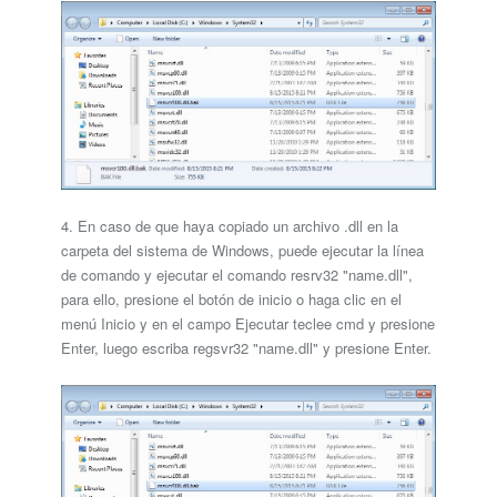
4. En caso de que haya copiado un archivo .dll en la
carpeta del sistema de Windows, puede ejecutar la línea
de comando y ejecutar el comando resrv32 "name.dll",
para ello, presione el botón de inicio o haga clic en el
menú Inicio y en el campo Ejecutar teclee cmd y presione
Enter, luego escriba regsvr32 "name.dll" y presione Enter.