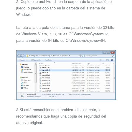
2. Copie ese archivo .dll en la carpeta de la aplicación o
juego, o puede copiarlo en la carpeta del sistema de
Windows.
La ruta a la carpeta del sistema para la versión de 32 bits
de Windows Vista, 7, 8, 10 es C:\Windows\System32,
para la versión de 64-bits es C:\Windows\syswow64.
3.Si está reescribiendo el archivo .dll existente, le
recomendamos que haga una copia de seguridad del
archivo original.