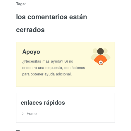
Tags:
los comentarios están
cerrados
Apoyo
¿Necesitas más ayuda? Si no
encontró una respuesta, contáctenos
para obtener ayuda adicional.
enlaces rápidos
Home