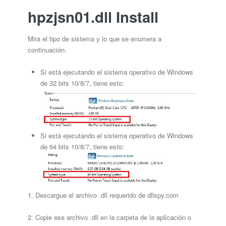
hpzjsn01.dll Install
Mira el tipo de sistema y lo que se enumera a
continuación.
Si está ejecutando el sistema operativo de Windows
de 32 bits 10/8/7, tiene esto:
Si está ejecutando el sistema operativo de Windows
de 64 bits 10/8/7, tiene esto:
1. Descargue el archivo .dll requerido de dllspy.com
2. Copie ese archivo .dll en la carpeta de la aplicación o