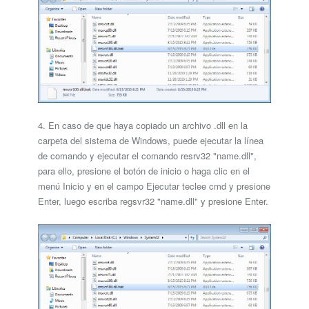
4. En caso de que haya copiado un archivo .dll en la
carpeta del sistema de Windows, puede ejecutar la línea
de comando y ejecutar el comando resrv32 "name.dll",
para ello, presione el botón de inicio o haga clic en el
menú Inicio y en el campo Ejecutar teclee cmd y presione
Enter, luego escriba regsvr32 "name.dll" y presione Enter.