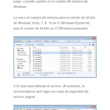
juego, o puede copiarlo en la carpeta del sistema de
Windows.
La ruta a la carpeta del sistema para la versión de 32 bits
de Windows Vista, 7, 8, 10 es C:\Windows\System32,
para la versión de 64-bits es C:\Windows\syswow64.
3.Si está reescribiendo el archivo .dll existente, le
recomendamos que haga una copia de seguridad del
archivo original.