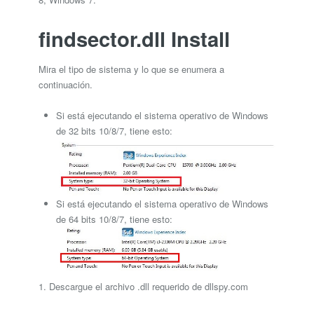
findsector.dll Install
Mira el tipo de sistema y lo que se enumera a
continuación.
Si está ejecutando el sistema operativo de Windows
de 32 bits 10/8/7, tiene esto:
Si está ejecutando el sistema operativo de Windows
de 64 bits 10/8/7, tiene esto:
1. Descargue el archivo .dll requerido de dllspy.com