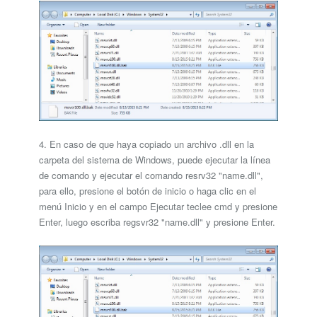
4. En caso de que haya copiado un archivo .dll en la
carpeta del sistema de Windows, puede ejecutar la línea
de comando y ejecutar el comando resrv32 "name.dll",
para ello, presione el botón de inicio o haga clic en el
menú Inicio y en el campo Ejecutar teclee cmd y presione
Enter, luego escriba regsvr32 "name.dll" y presione Enter.