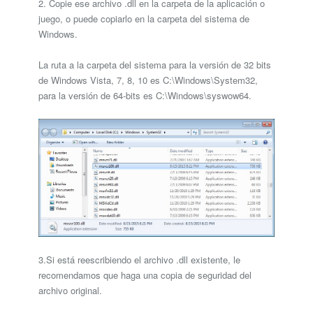
2. Copie ese archivo .dll en la carpeta de la aplicación o
juego, o puede copiarlo en la carpeta del sistema de
Windows.
La ruta a la carpeta del sistema para la versión de 32 bits
de Windows Vista, 7, 8, 10 es C:\Windows\System32,
para la versión de 64-bits es C:\Windows\syswow64.
3.Si está reescribiendo el archivo .dll existente, le
recomendamos que haga una copia de seguridad del
archivo original.