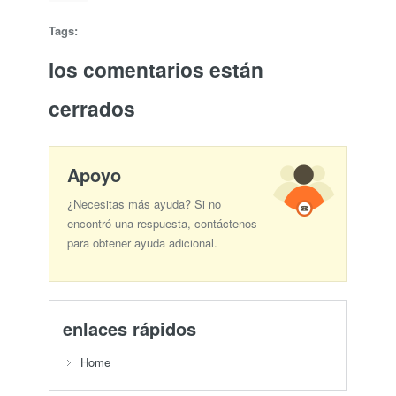
Tags:
los comentarios están
cerrados
Apoyo
¿Necesitas más ayuda? Si no
encontró una respuesta, contáctenos
para obtener ayuda adicional.
enlaces rápidos
Home