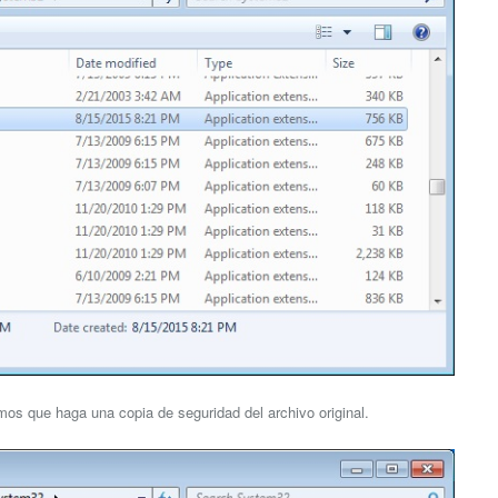
amos que haga una copia de seguridad del archivo original.