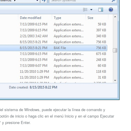
 del sistema de Windows, puede ejecutar la línea de comando y
 botón de inicio o haga clic en el menú Inicio y en el campo Ejecutar
" y presione Enter.