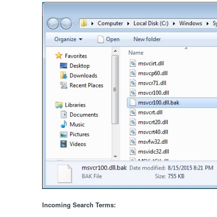
Incoming Search Terms: