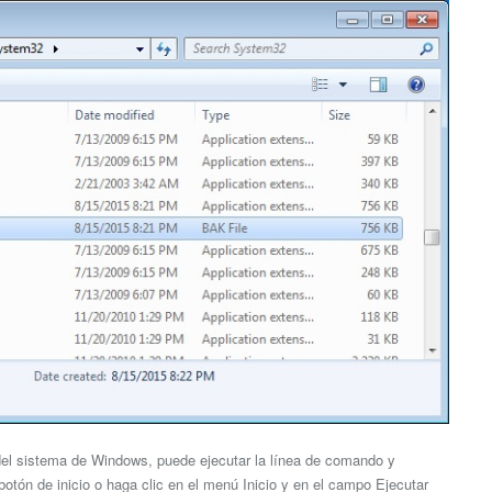
 del sistema de Windows, puede ejecutar la línea de comando y
 botón de inicio o haga clic en el menú Inicio y en el campo Ejecutar