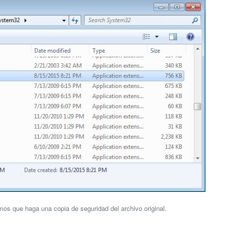
amos que haga una copia de seguridad del archivo original.