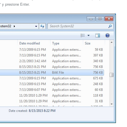
" y presione Enter.