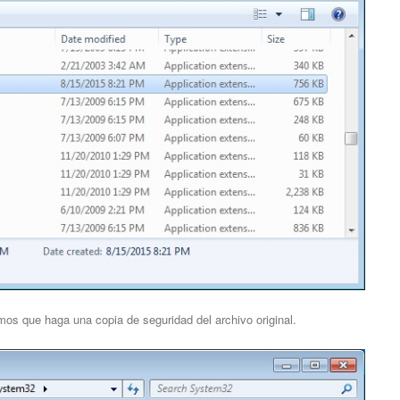
amos que haga una copia de seguridad del archivo original.