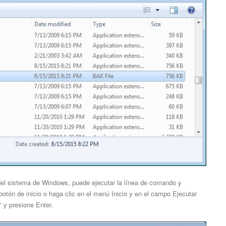
 del sistema de Windows, puede ejecutar la línea de comando y
 botón de inicio o haga clic en el menú Inicio y en el campo Ejecutar
" y presione Enter.