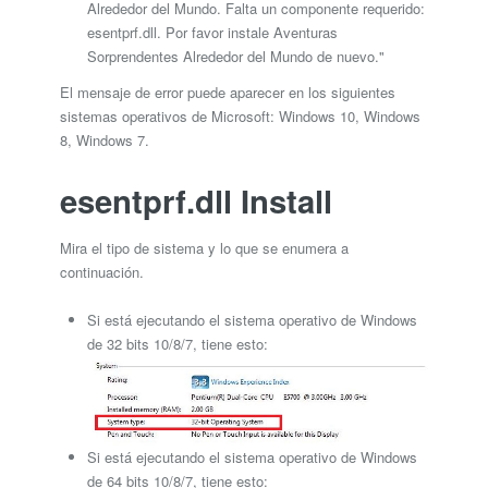
Alrededor del Mundo. Falta un componente requerido:
esentprf.dll. Por favor instale Aventuras
Sorprendentes Alrededor del Mundo de nuevo."
El mensaje de error puede aparecer en los siguientes
sistemas operativos de Microsoft: Windows 10, Windows
8, Windows 7.
esentprf.dll Install
Mira el tipo de sistema y lo que se enumera a
continuación.
Si está ejecutando el sistema operativo de Windows
de 32 bits 10/8/7, tiene esto:
Si está ejecutando el sistema operativo de Windows
de 64 bits 10/8/7, tiene esto: