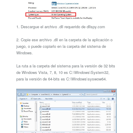
1. Descargue el archivo .dll requerido de dllspy.com
2. Copie ese archivo .dll en la carpeta de la aplicación o
juego, o puede copiarlo en la carpeta del sistema de
Windows.
La ruta a la carpeta del sistema para la versión de 32 bits
de Windows Vista, 7, 8, 10 es C:\Windows\System32,
para la versión de 64-bits es C:\Windows\syswow64.