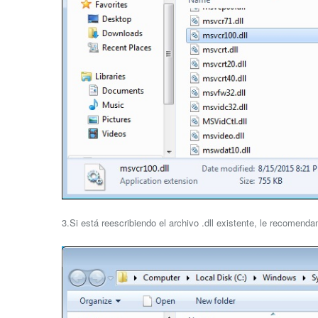
3.Si está reescribiendo el archivo .dll existente, le recomend