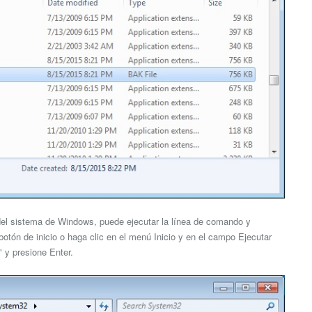
 del sistema de Windows, puede ejecutar la línea de comando y
 botón de inicio o haga clic en el menú Inicio y en el campo Ejecutar
" y presione Enter.