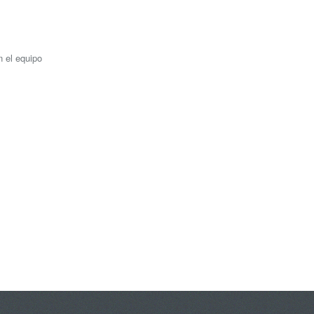
n el equipo