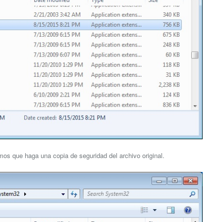
amos que haga una copia de seguridad del archivo original.