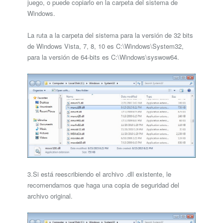
juego, o puede copiarlo en la carpeta del sistema de
Windows.
La ruta a la carpeta del sistema para la versión de 32 bits
de Windows Vista, 7, 8, 10 es C:\Windows\System32,
para la versión de 64-bits es C:\Windows\syswow64.
3.Si está reescribiendo el archivo .dll existente, le
recomendamos que haga una copia de seguridad del
archivo original.