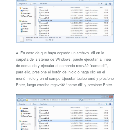
4. En caso de que haya copiado un archivo .dll en la
carpeta del sistema de Windows, puede ejecutar la línea
de comando y ejecutar el comando resrv32 "name.dll",
para ello, presione el botón de inicio o haga clic en el
menú Inicio y en el campo Ejecutar teclee cmd y presione
Enter, luego escriba regsvr32 "name.dll" y presione Enter.