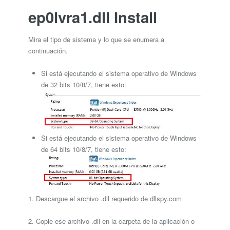
ep0lvra1.dll Install
Mira el tipo de sistema y lo que se enumera a
continuación.
Si está ejecutando el sistema operativo de Windows
de 32 bits 10/8/7, tiene esto:
Si está ejecutando el sistema operativo de Windows
de 64 bits 10/8/7, tiene esto:
1. Descargue el archivo .dll requerido de dllspy.com
2. Copie ese archivo .dll en la carpeta de la aplicación o