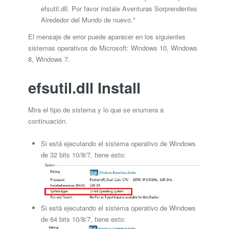
efsutil.dll. Por favor instale Aventuras Sorprendentes
Alrededor del Mundo de nuevo."
El mensaje de error puede aparecer en los siguientes
sistemas operativos de Microsoft: Windows 10, Windows
8, Windows 7.
efsutil.dll Install
Mira el tipo de sistema y lo que se enumera a
continuación.
Si está ejecutando el sistema operativo de Windows
de 32 bits 10/8/7, tiene esto:
Si está ejecutando el sistema operativo de Windows
de 64 bits 10/8/7, tiene esto: