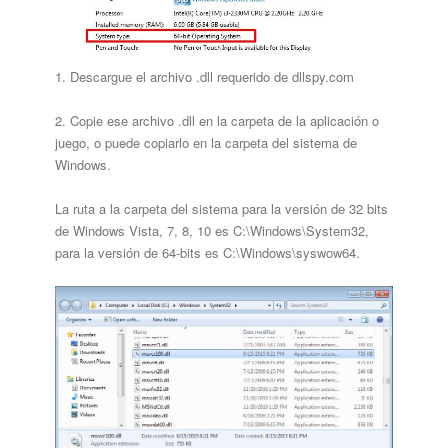
1. Descargue el archivo .dll requerido de dllspy.com
2. Copie ese archivo .dll en la carpeta de la aplicación o
juego, o puede copiarlo en la carpeta del sistema de
Windows.
La ruta a la carpeta del sistema para la versión de 32 bits
de Windows Vista, 7, 8, 10 es C:\Windows\System32,
para la versión de 64-bits es C:\Windows\syswow64.