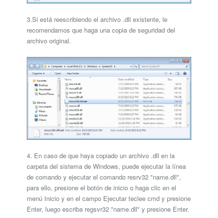
3.Si está reescribiendo el archivo .dll existente, le
recomendamos que haga una copia de seguridad del
archivo original.
4. En caso de que haya copiado un archivo .dll en la
carpeta del sistema de Windows, puede ejecutar la línea
de comando y ejecutar el comando resrv32 "name.dll",
para ello, presione el botón de inicio o haga clic en el
menú Inicio y en el campo Ejecutar teclee cmd y presione
Enter, luego escriba regsvr32 "name.dll" y presione Enter.