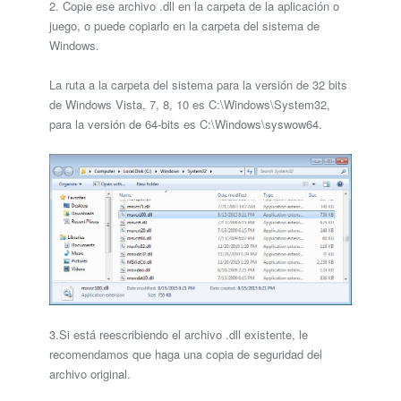
2. Copie ese archivo .dll en la carpeta de la aplicación o
juego, o puede copiarlo en la carpeta del sistema de
Windows.
La ruta a la carpeta del sistema para la versión de 32 bits
de Windows Vista, 7, 8, 10 es C:\Windows\System32,
para la versión de 64-bits es C:\Windows\syswow64.
3.Si está reescribiendo el archivo .dll existente, le
recomendamos que haga una copia de seguridad del
archivo original.