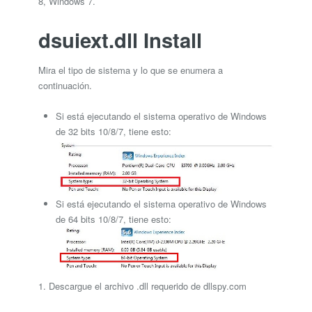
8, Windows 7.
dsuiext.dll Install
Mira el tipo de sistema y lo que se enumera a
continuación.
Si está ejecutando el sistema operativo de Windows
de 32 bits 10/8/7, tiene esto:
Si está ejecutando el sistema operativo de Windows
de 64 bits 10/8/7, tiene esto:
1. Descargue el archivo .dll requerido de dllspy.com