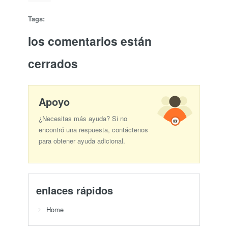
Tags:
los comentarios están
cerrados
Apoyo
¿Necesitas más ayuda? Si no
encontró una respuesta, contáctenos
para obtener ayuda adicional.
enlaces rápidos
Home