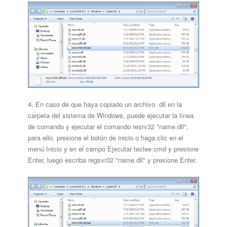
4. En caso de que haya copiado un archivo .dll en la
carpeta del sistema de Windows, puede ejecutar la línea
de comando y ejecutar el comando resrv32 "name.dll",
para ello, presione el botón de inicio o haga clic en el
menú Inicio y en el campo Ejecutar teclee cmd y presione
Enter, luego escriba regsvr32 "name.dll" y presione Enter.