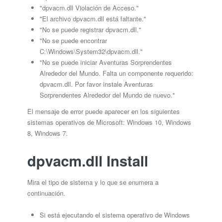
"dpvacm.dll Violación de Acceso."
"El archivo dpvacm.dll está faltante."
"No se puede registrar dpvacm.dll."
"No se puede encontrar
C:\Windows\System32\dpvacm.dll."
"No se puede iniciar Aventuras Sorprendentes
Alrededor del Mundo. Falta un componente requerido:
dpvacm.dll. Por favor instale Aventuras
Sorprendentes Alrededor del Mundo de nuevo."
El mensaje de error puede aparecer en los siguientes
sistemas operativos de Microsoft: Windows 10, Windows
8, Windows 7.
dpvacm.dll Install
Mira el tipo de sistema y lo que se enumera a
continuación.
Si está ejecutando el sistema operativo de Windows