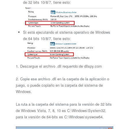
de 32 bits 10/8/7, tiene esto:
Si está ejecutando el sistema operativo de Windows
de 64 bits 10/8/7, tiene esto:
1. Descargue el archivo .dll requerido de dllspy.com
2. Copie ese archivo .dll en la carpeta de la aplicación o
juego, o puede copiarlo en la carpeta del sistema de
Windows.
La ruta a la carpeta del sistema para la versión de 32 bits
de Windows Vista, 7, 8, 10 es C:\Windows\System32,
para la versión de 64-bits es C:\Windows\syswow64.