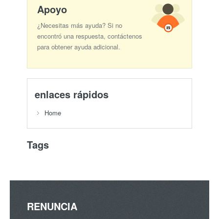
Apoyo
¿Necesitas más ayuda? Si no
encontró una respuesta, contáctenos
para obtener ayuda adicional.
enlaces rápidos
Home
Tags
RENUNCIA