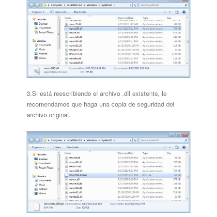
3.Si está reescribiendo el archivo .dll existente, le
recomendamos que haga una copia de seguridad del
archivo original.