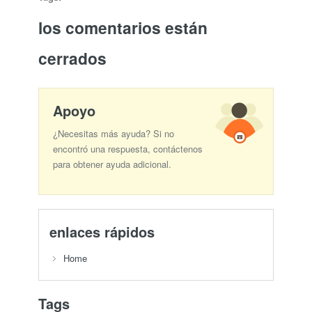
los comentarios están
cerrados
Apoyo
¿Necesitas más ayuda? Si no
encontró una respuesta, contáctenos
para obtener ayuda adicional.
enlaces rápidos
Home
Tags