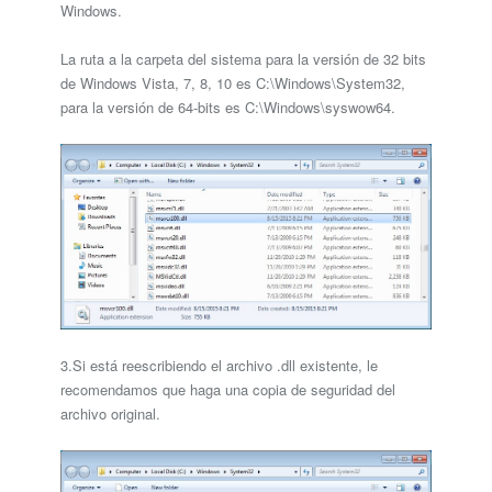
Windows.
La ruta a la carpeta del sistema para la versión de 32 bits
de Windows Vista, 7, 8, 10 es C:\Windows\System32,
para la versión de 64-bits es C:\Windows\syswow64.
3.Si está reescribiendo el archivo .dll existente, le
recomendamos que haga una copia de seguridad del
archivo original.