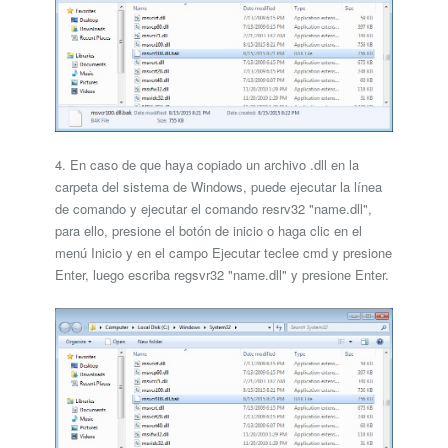
4. En caso de que haya copiado un archivo .dll en la
carpeta del sistema de Windows, puede ejecutar la línea
de comando y ejecutar el comando resrv32 "name.dll",
para ello, presione el botón de inicio o haga clic en el
menú Inicio y en el campo Ejecutar teclee cmd y presione
Enter, luego escriba regsvr32 "name.dll" y presione Enter.