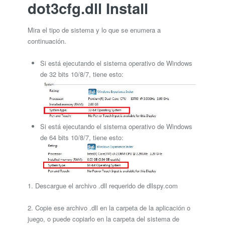
dot3cfg.dll Install
Mira el tipo de sistema y lo que se enumera a
continuación.
Si está ejecutando el sistema operativo de Windows
de 32 bits 10/8/7, tiene esto:
Si está ejecutando el sistema operativo de Windows
de 64 bits 10/8/7, tiene esto:
1. Descargue el archivo .dll requerido de dllspy.com
2. Copie ese archivo .dll en la carpeta de la aplicación o
juego, o puede copiarlo en la carpeta del sistema de