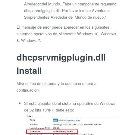
Alrededor del Mundo. Falta un componente requerido:
dhcpsrvmigplugin.dll. Por favor instale Aventuras
Sorprendentes Alrededor del Mundo de nuevo."
El mensaje de error puede aparecer en los siguientes
sistemas operativos de Microsoft: Windows 10, Windows
8, Windows 7.
dhcpsrvmigplugin.dll
Install
Mira el tipo de sistema y lo que se enumera a
continuación.
Si está ejecutando el sistema operativo de Windows
de 32 bits 10/8/7, tiene esto: