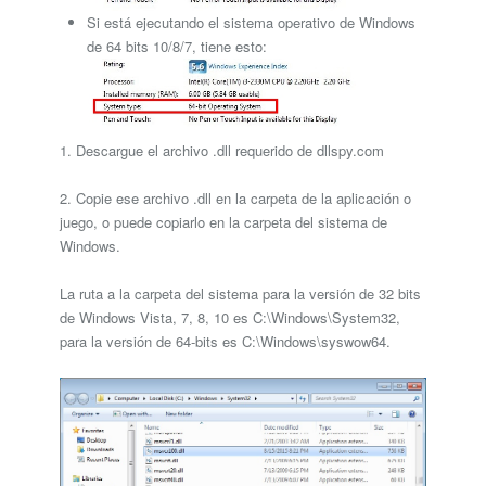
Si está ejecutando el sistema operativo de Windows
de 64 bits 10/8/7, tiene esto:
1. Descargue el archivo .dll requerido de dllspy.com
2. Copie ese archivo .dll en la carpeta de la aplicación o
juego, o puede copiarlo en la carpeta del sistema de
Windows.
La ruta a la carpeta del sistema para la versión de 32 bits
de Windows Vista, 7, 8, 10 es C:\Windows\System32,
para la versión de 64-bits es C:\Windows\syswow64.