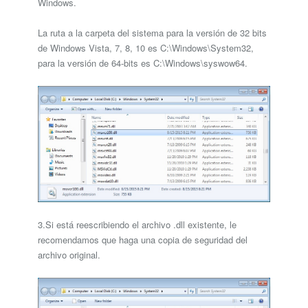
Windows.
La ruta a la carpeta del sistema para la versión de 32 bits
de Windows Vista, 7, 8, 10 es C:\Windows\System32,
para la versión de 64-bits es C:\Windows\syswow64.
3.Si está reescribiendo el archivo .dll existente, le
recomendamos que haga una copia de seguridad del
archivo original.