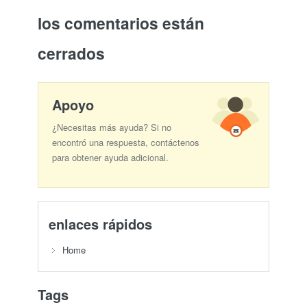
los comentarios están
cerrados
Apoyo
¿Necesitas más ayuda? Si no
encontró una respuesta, contáctenos
para obtener ayuda adicional.
enlaces rápidos
Home
Tags