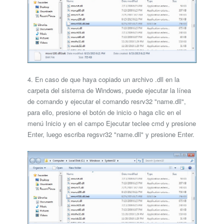
4. En caso de que haya copiado un archivo .dll en la
carpeta del sistema de Windows, puede ejecutar la línea
de comando y ejecutar el comando resrv32 "name.dll",
para ello, presione el botón de inicio o haga clic en el
menú Inicio y en el campo Ejecutar teclee cmd y presione
Enter, luego escriba regsvr32 "name.dll" y presione Enter.