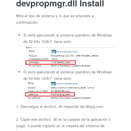
devpropmgr.dll Install
Mira el tipo de sistema y lo que se enumera a
continuación.
Si está ejecutando el sistema operativo de Windows
de 32 bits 10/8/7, tiene esto:
Si está ejecutando el sistema operativo de Windows
de 64 bits 10/8/7, tiene esto:
1. Descargue el archivo .dll requerido de dllspy.com
2. Copie ese archivo .dll en la carpeta de la aplicación o
juego, o puede copiarlo en la carpeta del sistema de