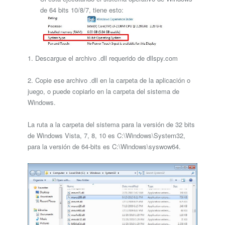
de 64 bits 10/8/7, tiene esto:
1. Descargue el archivo .dll requerido de dllspy.com
2. Copie ese archivo .dll en la carpeta de la aplicación o
juego, o puede copiarlo en la carpeta del sistema de
Windows.
La ruta a la carpeta del sistema para la versión de 32 bits
de Windows Vista, 7, 8, 10 es C:\Windows\System32,
para la versión de 64-bits es C:\Windows\syswow64.