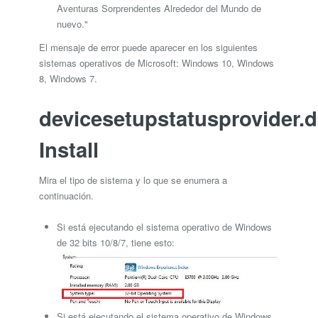
Aventuras Sorprendentes Alrededor del Mundo de
nuevo."
El mensaje de error puede aparecer en los siguientes
sistemas operativos de Microsoft: Windows 10, Windows
8, Windows 7.
devicesetupstatusprovider.d
Install
Mira el tipo de sistema y lo que se enumera a
continuación.
Si está ejecutando el sistema operativo de Windows
de 32 bits 10/8/7, tiene esto:
Si está ejecutando el sistema operativo de Windows