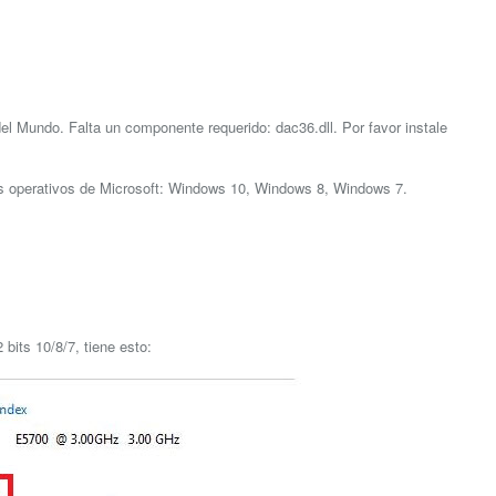
"
el Mundo. Falta un componente requerido: dac36.dll. Por favor instale
as operativos de Microsoft: Windows 10, Windows 8, Windows 7.
bits 10/8/7, tiene esto: