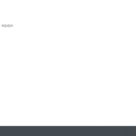
l equipo