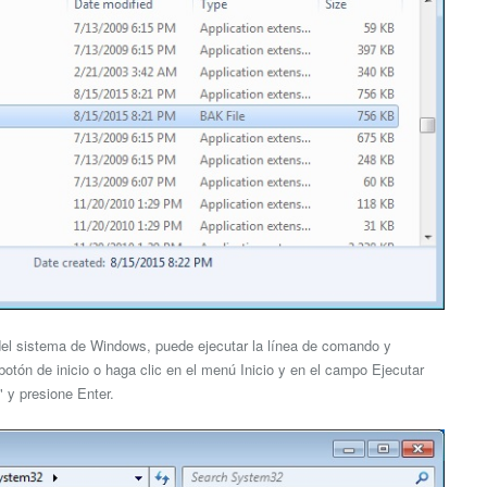
 del sistema de Windows, puede ejecutar la línea de comando y
 botón de inicio o haga clic en el menú Inicio y en el campo Ejecutar
" y presione Enter.