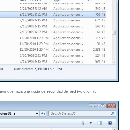
amos que haga una copia de seguridad del archivo original.