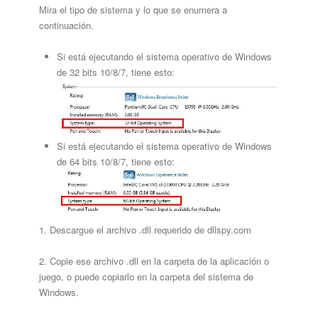
Mira el tipo de sistema y lo que se enumera a
continuación.
Si está ejecutando el sistema operativo de Windows
de 32 bits 10/8/7, tiene esto:
Si está ejecutando el sistema operativo de Windows
de 64 bits 10/8/7, tiene esto:
1. Descargue el archivo .dll requerido de dllspy.com
2. Copie ese archivo .dll en la carpeta de la aplicación o
juego, o puede copiarlo en la carpeta del sistema de
Windows.