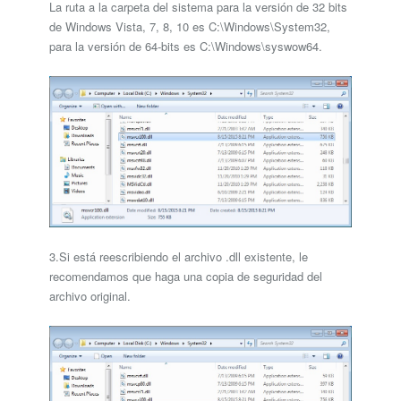
La ruta a la carpeta del sistema para la versión de 32 bits
de Windows Vista, 7, 8, 10 es C:\Windows\System32,
para la versión de 64-bits es C:\Windows\syswow64.
3.Si está reescribiendo el archivo .dll existente, le
recomendamos que haga una copia de seguridad del
archivo original.