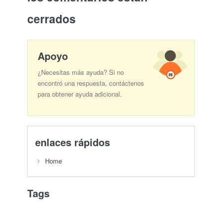
cerrados
Apoyo
¿Necesitas más ayuda? Si no
encontró una respuesta, contáctenos
para obtener ayuda adicional.
enlaces rápidos
Home
Tags