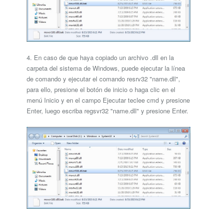
4. En caso de que haya copiado un archivo .dll en la
carpeta del sistema de Windows, puede ejecutar la línea
de comando y ejecutar el comando resrv32 "name.dll",
para ello, presione el botón de inicio o haga clic en el
menú Inicio y en el campo Ejecutar teclee cmd y presione
Enter, luego escriba regsvr32 "name.dll" y presione Enter.