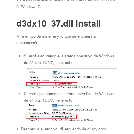
8, Windows 7.
d3dx10_37.dll Install
Mira el tipo de sistema y lo que se enumera a
continuación.
Si está ejecutando el sistema operativo de Windows
de 32 bits 10/8/7, tiene esto:
Si está ejecutando el sistema operativo de Windows
de 64 bits 10/8/7, tiene esto:
1. Descargue el archivo .dll requerido de dllspy.com