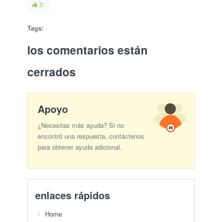
0
Tags:
los comentarios están
cerrados
Apoyo
¿Necesitas más ayuda? Si no
encontró una respuesta, contáctenos
para obtener ayuda adicional.
enlaces rápidos
Home