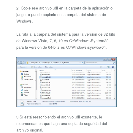
2. Copie ese archivo .dll en la carpeta de la aplicación o
juego, o puede copiarlo en la carpeta del sistema de
Windows.
La ruta a la carpeta del sistema para la versión de 32 bits
de Windows Vista, 7, 8, 10 es C:\Windows\System32,
para la versión de 64-bits es C:\Windows\syswow64.
3.Si está reescribiendo el archivo .dll existente, le
recomendamos que haga una copia de seguridad del
archivo original.