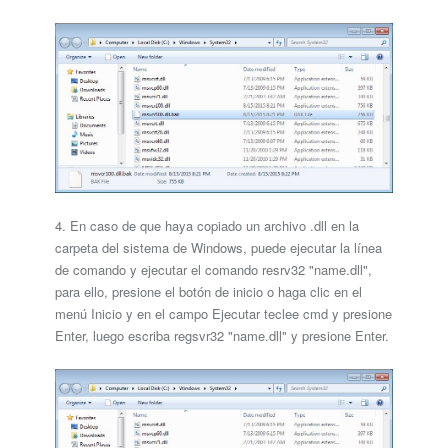
4. En caso de que haya copiado un archivo .dll en la
carpeta del sistema de Windows, puede ejecutar la línea
de comando y ejecutar el comando resrv32 "name.dll",
para ello, presione el botón de inicio o haga clic en el
menú Inicio y en el campo Ejecutar teclee cmd y presione
Enter, luego escriba regsvr32 "name.dll" y presione Enter.