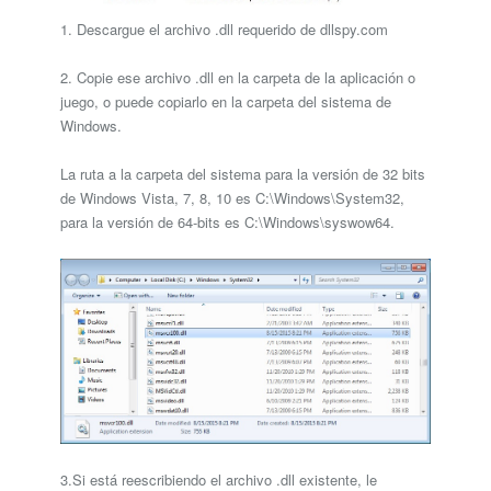
1. Descargue el archivo .dll requerido de dllspy.com
2. Copie ese archivo .dll en la carpeta de la aplicación o
juego, o puede copiarlo en la carpeta del sistema de
Windows.
La ruta a la carpeta del sistema para la versión de 32 bits
de Windows Vista, 7, 8, 10 es C:\Windows\System32,
para la versión de 64-bits es C:\Windows\syswow64.
3.Si está reescribiendo el archivo .dll existente, le