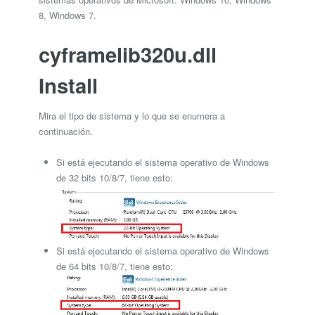
8, Windows 7.
cyframelib320u.dll
Install
Mira el tipo de sistema y lo que se enumera a
continuación.
Si está ejecutando el sistema operativo de Windows
de 32 bits 10/8/7, tiene esto:
Si está ejecutando el sistema operativo de Windows
de 64 bits 10/8/7, tiene esto: