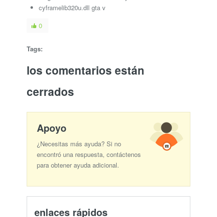
cyframelib320u.dll gta v
0
Tags:
los comentarios están
cerrados
Apoyo
¿Necesitas más ayuda? Si no
encontró una respuesta, contáctenos
para obtener ayuda adicional.
enlaces rápidos