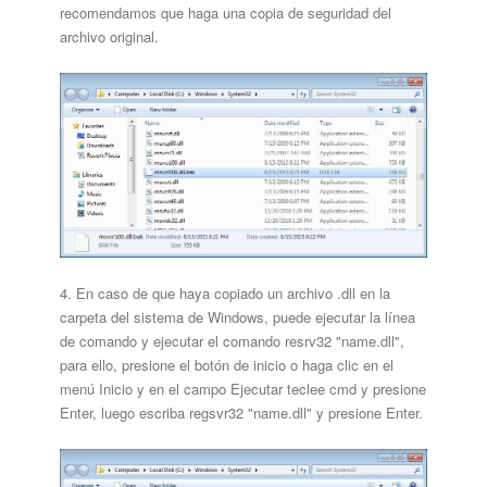
recomendamos que haga una copia de seguridad del
archivo original.
4. En caso de que haya copiado un archivo .dll en la
carpeta del sistema de Windows, puede ejecutar la línea
de comando y ejecutar el comando resrv32 "name.dll",
para ello, presione el botón de inicio o haga clic en el
menú Inicio y en el campo Ejecutar teclee cmd y presione
Enter, luego escriba regsvr32 "name.dll" y presione Enter.