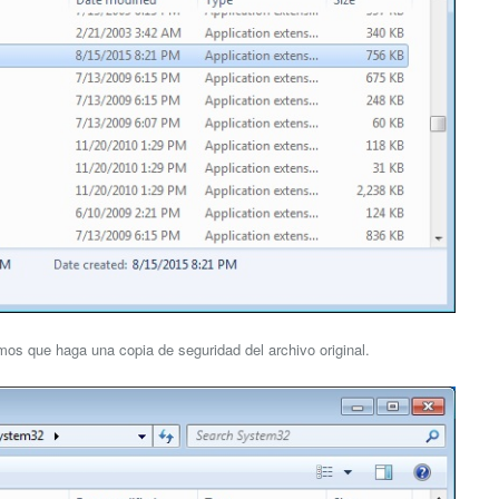
amos que haga una copia de seguridad del archivo original.