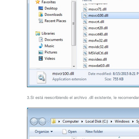
3.Si está reescribiendo el archivo .dll existente, le recomend