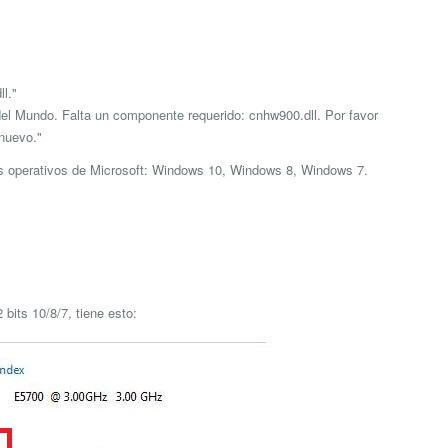
l."
el Mundo. Falta un componente requerido: cnhw900.dll. Por favor
nuevo."
as operativos de Microsoft: Windows 10, Windows 8, Windows 7.
bits 10/8/7, tiene esto: