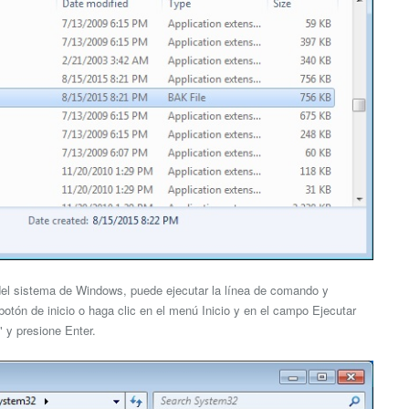
 del sistema de Windows, puede ejecutar la línea de comando y
 botón de inicio o haga clic en el menú Inicio y en el campo Ejecutar
" y presione Enter.