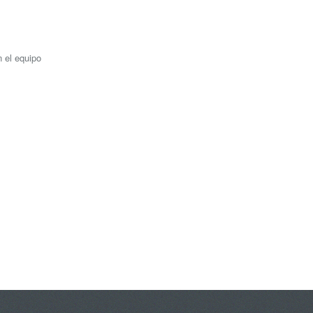
n el equipo