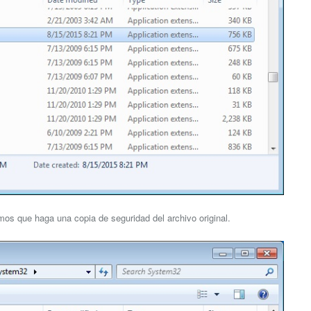
amos que haga una copia de seguridad del archivo original.