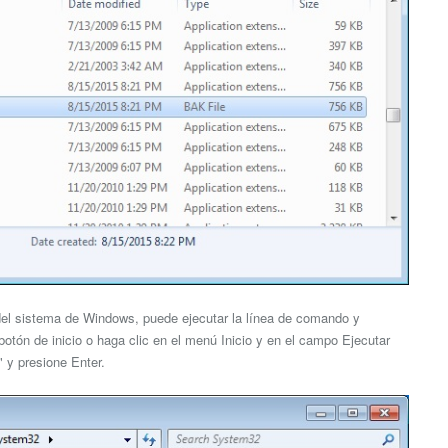
 del sistema de Windows, puede ejecutar la línea de comando y
 botón de inicio o haga clic en el menú Inicio y en el campo Ejecutar
" y presione Enter.