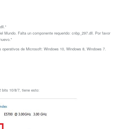
ll."
el Mundo. Falta un componente requerido: cnbp_297.dll. Por favor
nuevo."
as operativos de Microsoft: Windows 10, Windows 8, Windows 7.
bits 10/8/7, tiene esto: