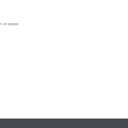
en el equipo