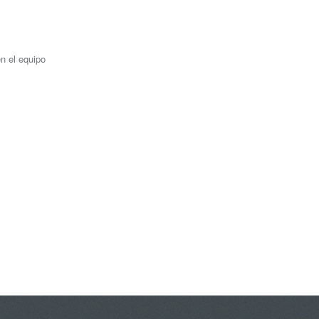
en el equipo