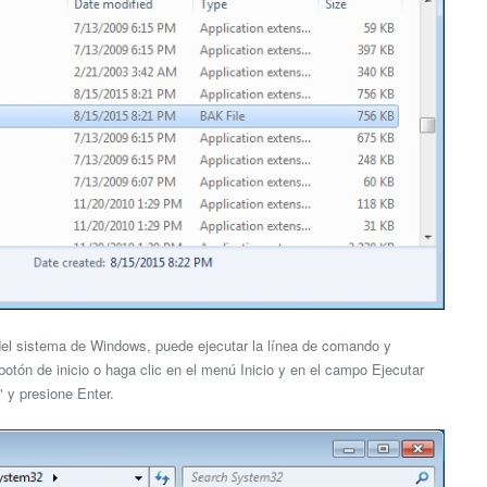
 del sistema de Windows, puede ejecutar la línea de comando y
 botón de inicio o haga clic en el menú Inicio y en el campo Ejecutar
" y presione Enter.