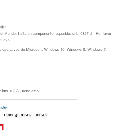
ll."
el Mundo. Falta un componente requerido: cnb_0327.dll. Por favor
nuevo."
as operativos de Microsoft: Windows 10, Windows 8, Windows 7.
bits 10/8/7, tiene esto: