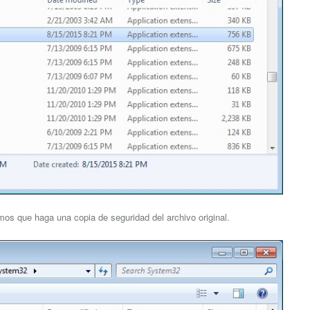
amos que haga una copia de seguridad del archivo original.